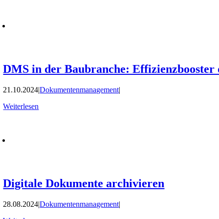
DMS in der Baubranche: Effizienzbooster 
21.10.2024
|
Dokumentenmanagement
|
Weiterlesen
Digitale Dokumente archivieren
28.08.2024
|
Dokumentenmanagement
|