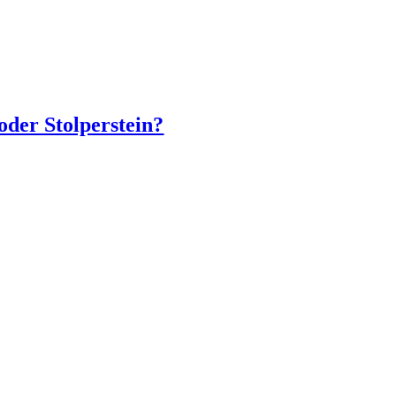
oder Stolperstein?