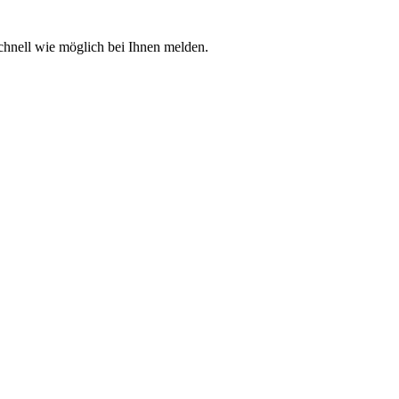
chnell wie möglich bei Ihnen melden.