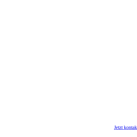
Jetzt kontak