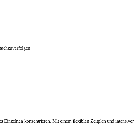
 nachzuverfolgen.
s Einzelnen konzentrieren. Mit einem flexiblen Zeitplan und intensiver