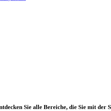
ntdecken Sie alle Bereiche, die Sie mit de