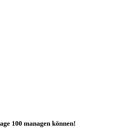
r Sage 100 managen können!