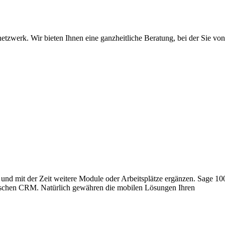
etzwerk. Wir bieten Ihnen eine ganzheitliche Beratung, bei der Sie vo
 und mit der Zeit weitere Module oder Arbeitsplätze ergänzen. Sage 10
ischen CRM. Natürlich gewähren die mobilen Lösungen Ihren