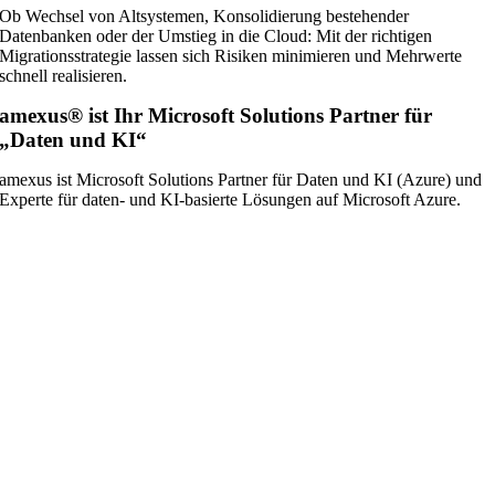
Ob Wechsel von Altsystemen, Konsolidierung bestehender
Datenbanken oder der Umstieg in die Cloud: Mit der richtigen
Migrationsstrategie lassen sich Risiken minimieren und Mehrwerte
schnell realisieren.
amexus® ist Ihr Microsoft Solutions Partner für
„Daten und KI“
amexus ist Microsoft Solutions Partner für Daten und KI (Azure) und
Experte für daten‑ und KI‑basierte Lösungen auf Microsoft Azure.