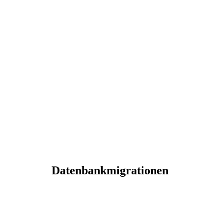
Datenbankmigrationen