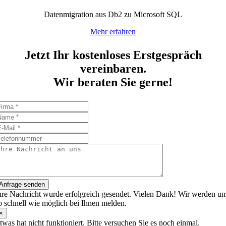
Datenmigration aus Db2 zu Microsoft SQL
Mehr erfahren
Jetzt Ihr kostenloses Erstgespräch
vereinbaren.
Wir beraten Sie gerne!
Anfrage senden
hre Nachricht wurde erfolgreich gesendet. Vielen Dank! Wir werden un
o schnell wie möglich bei Ihnen melden.
×
twas hat nicht funktioniert. Bitte versuchen Sie es noch einmal.