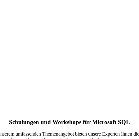
Schulungen und Workshops für Microsoft SQL
t unserem umfassenden Themenangebot bieten unsere Experten Ihnen d