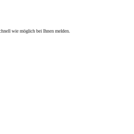
chnell wie möglich bei Ihnen melden.