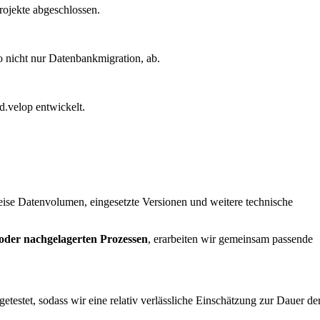
rojekte abgeschlossen.
 nicht nur Datenbankmigration, ab.
d.velop entwickelt.
eise Datenvolumen, eingesetzte Versionen und weitere technische
 oder nachgelagerten Prozessen
, erarbeiten wir gemeinsam passende
testet, sodass wir eine relativ verlässliche Einschätzung zur Dauer de