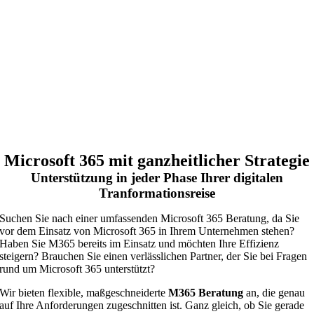
Microsoft 365 mit ganzheitlicher Strategie
Unterstützung in jeder Phase Ihrer digitalen
Tranformationsreise
Suchen Sie nach einer umfassenden Microsoft 365 Beratung, da Sie
vor dem Einsatz von Microsoft 365 in Ihrem Unternehmen stehen?
Haben Sie M365 bereits im Einsatz und möchten Ihre Effizienz
steigern? Brauchen Sie einen verlässlichen Partner, der Sie bei Fragen
rund um Microsoft 365 unterstützt?
Wir bieten flexible, maßgeschneiderte
M365 Beratung
an, die genau
auf Ihre Anforderungen zugeschnitten ist. Ganz gleich, ob Sie gerade