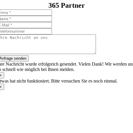
365 Partner
Anfrage senden
hre Nachricht wurde erfolgreich gesendet. Vielen Dank! Wir werden un
o schnell wie möglich bei Ihnen melden.
×
twas hat nicht funktioniert. Bitte versuchen Sie es noch einmal.
×