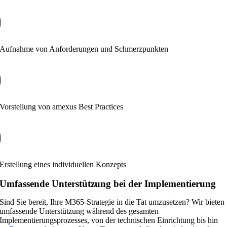
Aufnahme von Anforderungen und Schmerzpunkten
Vorstellung von amexus Best Practices
Erstellung eines individuellen Konzepts
Umfassende Unterstützung bei der Implementierung
Sind Sie bereit, Ihre M365-Strategie in die Tat umzusetzen? Wir bieten
umfassende Unterstützung während des gesamten
Implementierungsprozesses, von der technischen Einrichtung bis hin