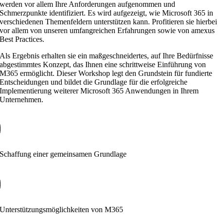
werden vor allem Ihre Anforderungen aufgenommen und
Schmerzpunkte identifiziert. Es wird aufgezeigt, wie Microsoft 365 in
verschiedenen Themenfeldern unterstützen kann. Profitieren sie hierbei
vor allem von unseren umfangreichen Erfahrungen sowie von amexus
Best Practices.
Als Ergebnis erhalten sie ein maßgeschneidertes, auf Ihre Bedürfnisse
abgestimmtes Konzept, das Ihnen eine schrittweise Einführung von
M365 ermöglicht. Dieser Workshop legt den Grundstein für fundierte
Entscheidungen und bildet die Grundlage für die erfolgreiche
Implementierung weiterer Microsoft 365 Anwendungen in Ihrem
Unternehmen.
Schaffung einer gemeinsamen Grundlage
Unterstützungsmöglichkeiten von M365