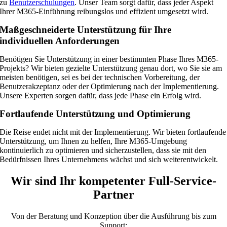
zu
Benutzerschulungen
. Unser Team sorgt dafür, dass jeder Aspekt
Ihrer M365-Einführung reibungslos und effizient umgesetzt wird.
Maßgeschneiderte Unterstützung für Ihre
individuellen Anforderungen
Benötigen Sie Unterstützung in einer bestimmten Phase Ihres M365-
Projekts? Wir bieten gezielte Unterstützung genau dort, wo Sie sie am
meisten benötigen, sei es bei der technischen Vorbereitung, der
Benutzerakzeptanz oder der Optimierung nach der Implementierung.
Unsere Experten sorgen dafür, dass jede Phase ein Erfolg wird.
Fortlaufende Unterstützung und Optimierung
Die Reise endet nicht mit der Implementierung. Wir bieten fortlaufende
Unterstützung, um Ihnen zu helfen, Ihre M365-Umgebung
kontinuierlich zu optimieren und sicherzustellen, dass sie mit den
Bedürfnissen Ihres Unternehmens wächst und sich weiterentwickelt.
Wir sind Ihr kompetenter Full-Service-
Partner
Von der Beratung und Konzeption über die Ausführung bis zum
Support: