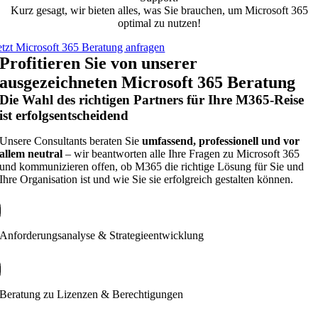
Kurz gesagt, wir bieten alles, was Sie brauchen, um Microsoft 365
optimal zu nutzen!
etzt Microsoft 365 Beratung anfragen
Profitieren Sie von unserer
ausgezeichneten Microsoft 365 Beratung
Die Wahl des richtigen Partners für Ihre M365-Reise
ist erfolgsentscheidend
Unsere Consultants beraten Sie
umfassend, professionell und vor
allem neutral
– wir beantworten alle Ihre Fragen zu Microsoft 365
und kommunizieren offen, ob M365 die richtige Lösung für Sie und
Ihre Organisation ist und wie Sie sie erfolgreich gestalten können.
Anforderungsanalyse & Strategieentwicklung
Beratung zu Lizenzen & Berechtigungen