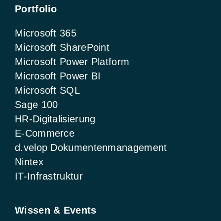
Portfolio
Microsoft 365
Microsoft SharePoint
Microsoft Power Platform
Microsoft Power BI
Microsoft SQL
Sage 100
HR-Digitalisierung
E-Commerce
d.velop Dokumentenmanagement
Nintex
IT-Infrastruktur
Wissen & Events