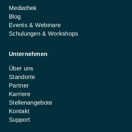
Mediathek
Blog
Events & Webinare
Schulungen & Workshops
Unternehmen
Über uns
Standorte
Partner
Karriere
Stellenangebote
Kontakt
Support