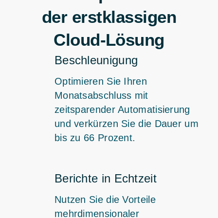
der erstklassigen
Cloud-Lösung
Beschleunigung
Optimieren Sie Ihren
Monatsabschluss mit
zeitsparender Automatisierung
und verkürzen Sie die Dauer um
bis zu 66 Prozent.
Berichte in Echtzeit
Nutzen Sie die Vorteile
mehrdimensionaler