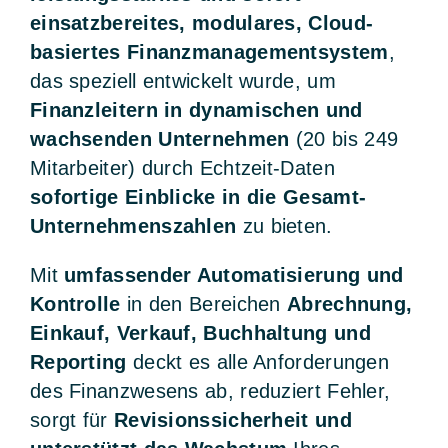
einsatzbereites, modulares, Cloud-
basiertes Finanzmanagementsystem
,
das speziell entwickelt wurde, um
Finanzleitern in dynamischen und
wachsenden Unternehmen
(20 bis 249
Mitarbeiter) durch Echtzeit-Daten
sofortige Einblicke in die Gesamt-
Unternehmenszahlen
zu bieten.
Mit
umfassender Automatisierung und
Kontrolle
in den Bereichen
Abrechnung,
Einkauf, Verkauf, Buchhaltung und
Reporting
deckt es alle Anforderungen
des Finanzwesens ab, reduziert Fehler,
sorgt für
Revisionssicherheit und