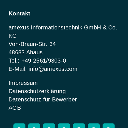
Kontakt
amexus Informationstechnik GmbH & Co.
KG
Von-Braun-Str. 34
48683 Ahaus
Tel.:
+49 2561/9303-0
E-Mail:
info@amexus.com
Impressum
Datenschutzerklärung
Datenschutz für Bewerber
AGB