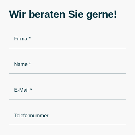
Wir beraten Sie gerne!