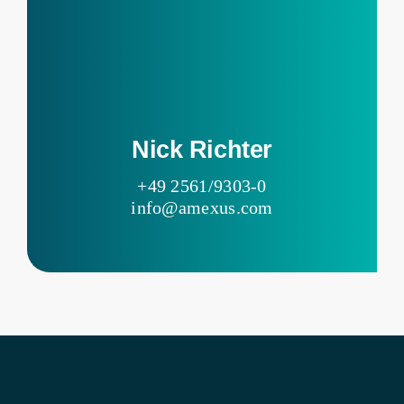
Nick Richter
+49 2561/9303-0
info@amexus.com