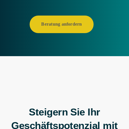
Beratung anfordern
Steigern Sie Ihr
Geschäftspotenzial mit