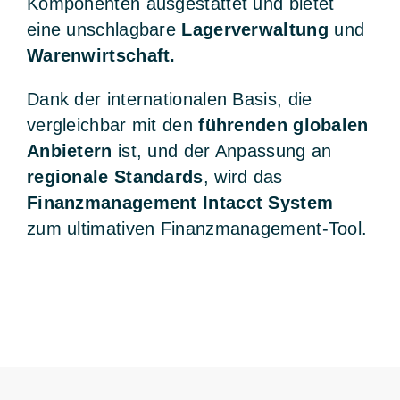
Komponenten ausgestattet und bietet
eine unschlagbare
Lagerverwaltung
und
Warenwirtschaft.
Dank der internationalen Basis, die
vergleichbar mit den
führenden globalen
Anbietern
ist, und der Anpassung an
regionale Standards
, wird das
Finanzmanagement Intacct System
zum ultimativen Finanzmanagement-Tool.