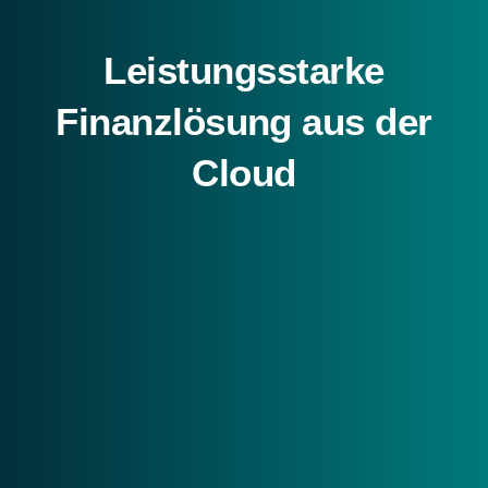
Leistungsstarke
Finanzlösung aus der
Cloud