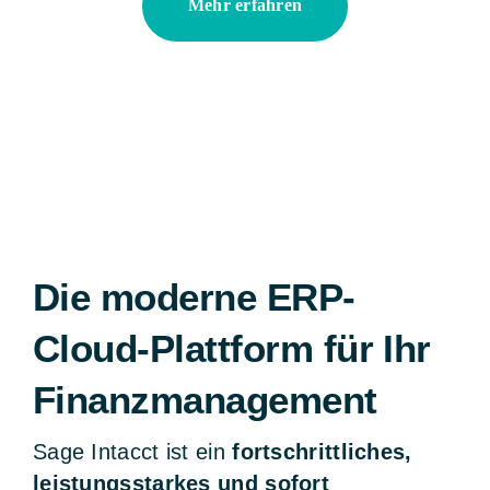
Mehr erfahren
Die moderne ERP-
Cloud-Plattform für Ihr
Finanzmanagement
Sage Intacct ist ein
fortschrittliches,
leistungsstarkes und sofort