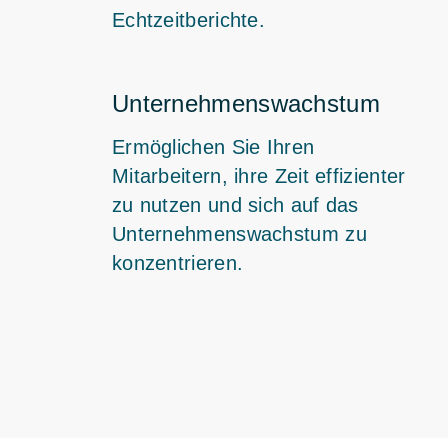
Echtzeitberichte.
Unternehmenswachstum
Ermöglichen Sie Ihren
Mitarbeitern, ihre Zeit effizienter
zu nutzen und sich auf das
Unternehmenswachstum zu
konzentrieren.