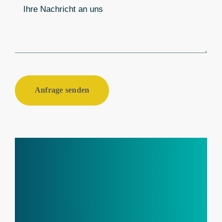
Anfrage senden