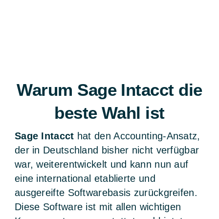
Warum Sage Intacct die
beste Wahl ist
Sage Intacct
hat den Accounting-Ansatz,
der in Deutschland bisher nicht verfügbar
war, weiterentwickelt und kann nun auf
eine international etablierte und
ausgereifte Softwarebasis zurückgreifen.
Diese Software ist mit allen wichtigen