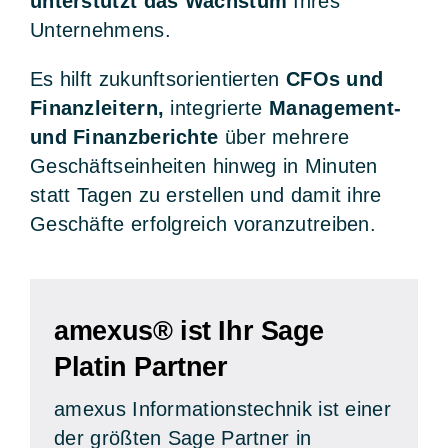
unterstützt das Wachstum
Ihres
Unternehmens.
Es hilft zukunftsorientierten
CFOs und
Finanzleitern,
integrierte
Management-
und Finanzberichte
über mehrere
Geschäftseinheiten hinweg in Minuten
statt Tagen zu erstellen und damit ihre
Geschäfte erfolgreich voranzutreiben.
amexus® ist Ihr Sage
Platin Partner
amexus Informationstechnik ist einer
der größten Sage Partner in