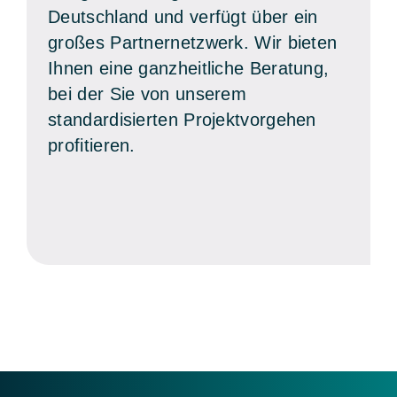
Deutschland und verfügt über ein
großes Partnernetzwerk. Wir bieten
Ihnen eine ganzheitliche Beratung,
bei der Sie von unserem
standardisierten Projektvorgehen
profitieren.