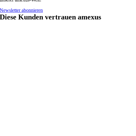
Newsletter abonnieren
Diese Kunden vertrauen amexus