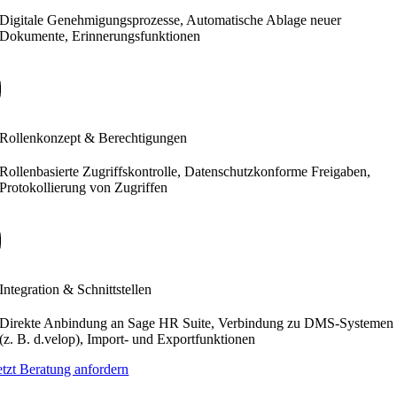
Digitale Genehmigungsprozesse, Automatische Ablage neuer
Dokumente, Erinnerungsfunktionen
Rollenkonzept & Berechtigungen
Rollenbasierte Zugriffskontrolle, Datenschutzkonforme Freigaben,
Protokollierung von Zugriffen
Integration & Schnittstellen
Direkte Anbindung an Sage HR Suite, Verbindung zu DMS-Systemen
(z. B. d.velop), Import- und Exportfunktionen
etzt Beratung anfordern