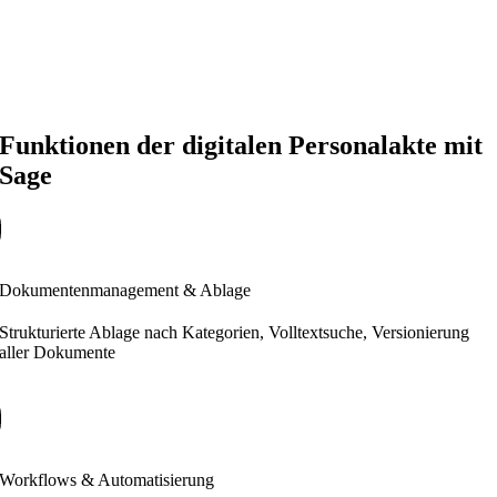
Funktionen der digitalen Personalakte mit
Sage
Dokumentenmanagement & Ablage
Strukturierte Ablage nach Kategorien, Volltextsuche, Versionierung
aller Dokumente
Workflows & Automatisierung