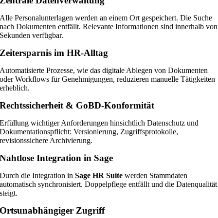
Zentrale Datenverwaltung
Alle Personalunterlagen werden an einem Ort gespeichert. Die Suche
nach Dokumenten entfällt. Relevante Informationen sind innerhalb von
Sekunden verfügbar.
Zeitersparnis im HR-Alltag
Automatisierte Prozesse, wie das digitale Ablegen von Dokumenten
oder Workflows für Genehmigungen, reduzieren manuelle Tätigkeiten
erheblich.
Rechtssicherheit & GoBD-Konformität
Erfüllung wichtiger Anforderungen hinsichtlich Datenschutz und
Dokumentationspflicht: Versionierung, Zugriffsprotokolle,
revisionssichere Archivierung.
Nahtlose Integration in Sage
Durch die Integration in
Sage HR Suite
werden Stammdaten
automatisch synchronisiert. Doppelpflege entfällt und die Datenqualität
steigt.
Ortsunabhängiger Zugriff