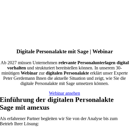
Digitale Personalakte mit Sage | Webinar
Ab 2027 müssen Unternehmen
relevante Personalunterlagen digital
vorhalten
und strukturiert bereitstellen können. In unserem 30-
minütigen
Webinar
zur
digitalen Personalakte
erklärt unser Experte
Peter Gerdemann Ihnen die aktuelle Situation und zeigt, wie Sie die
digitale Personalakte mit Sage umsetzen können.
Webinar ansehen
Einführung der digitalen Personalakte
Sage mit amexus
Als erfahrener Partner begleiten wir Sie von der Analyse bis zum
Betrieb Ihrer Lösung: