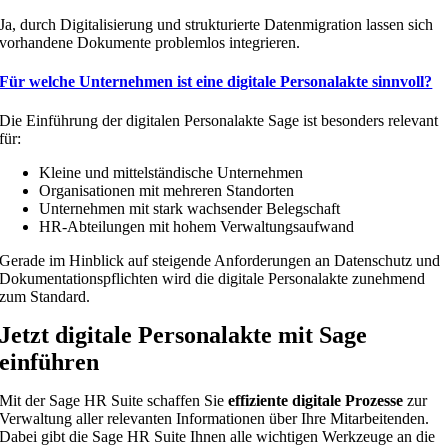
Ja, durch Digitalisierung und strukturierte Datenmigration lassen sich
vorhandene Dokumente problemlos integrieren.
Für welche Unternehmen ist eine digitale Personalakte sinnvoll?
Die Einführung der digitalen Personalakte Sage ist besonders relevant
für:
Kleine und mittelständische Unternehmen
Organisationen mit mehreren Standorten
Unternehmen mit stark wachsender Belegschaft
HR-Abteilungen mit hohem Verwaltungsaufwand
Gerade im Hinblick auf steigende Anforderungen an Datenschutz und
Dokumentationspflichten wird die digitale Personalakte zunehmend
zum Standard.
Jetzt digitale Personalakte mit Sage
einführen
Mit der Sage HR Suite schaffen Sie
effiziente digitale Prozesse
zur
Verwaltung aller relevanten Informationen über Ihre Mitarbeitenden.
Dabei gibt die Sage HR Suite Ihnen alle wichtigen Werkzeuge an die