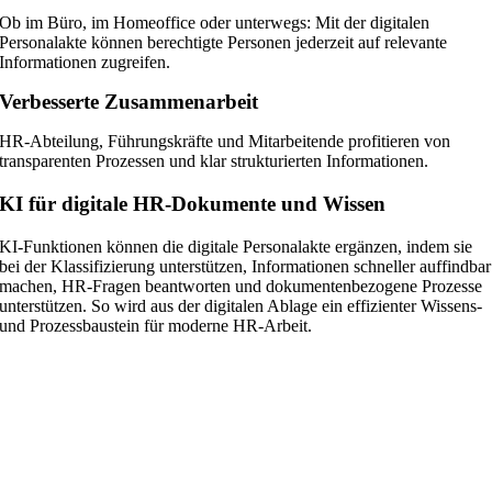
Ob im Büro, im Homeoffice oder unterwegs: Mit der digitalen
Personalakte können berechtigte Personen jederzeit auf relevante
Informationen zugreifen.
Verbesserte Zusammenarbeit
HR-Abteilung, Führungskräfte und Mitarbeitende profitieren von
transparenten Prozessen und klar strukturierten Informationen.
KI für digitale HR-Dokumente und Wissen
KI-Funktionen können die digitale Personalakte ergänzen, indem sie
bei der Klassifizierung unterstützen, Informationen schneller auffindbar
machen, HR-Fragen beantworten und dokumentenbezogene Prozesse
unterstützen. So wird aus der digitalen Ablage ein effizienter Wissens-
und Prozessbaustein für moderne HR-Arbeit.