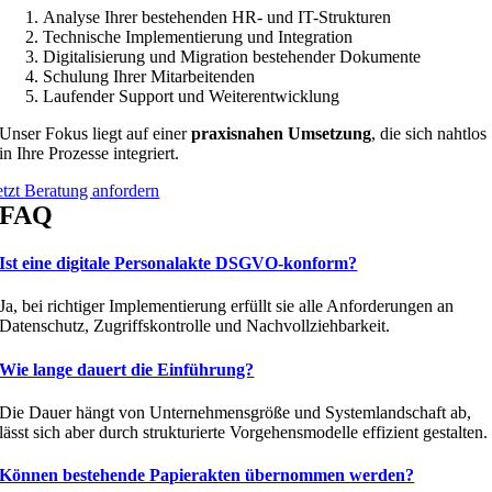
Analyse Ihrer bestehenden HR- und IT-Strukturen
Technische Implementierung und Integration
Digitalisierung und Migration bestehender Dokumente
Schulung Ihrer Mitarbeitenden
Laufender Support und Weiterentwicklung
Unser Fokus liegt auf einer
praxisnahen Umsetzung
, die sich nahtlos
in Ihre Prozesse integriert.
etzt Beratung anfordern
FAQ
Ist eine digitale Personalakte DSGVO-konform?
Ja, bei richtiger Implementierung erfüllt sie alle Anforderungen an
Datenschutz, Zugriffskontrolle und Nachvollziehbarkeit.
Wie lange dauert die Einführung?
Die Dauer hängt von Unternehmensgröße und Systemlandschaft ab,
lässt sich aber durch strukturierte Vorgehensmodelle effizient gestalten.
Können bestehende Papierakten übernommen werden?