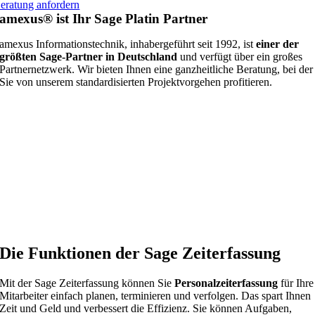
eratung anfordern
amexus® ist Ihr Sage Platin Partner
amexus Informationstechnik, inhabergeführt seit 1992, ist
einer der
größten Sage-Partner in Deutschland
und verfügt über ein großes
Partnernetzwerk. Wir bieten Ihnen eine ganzheitliche Beratung, bei der
Sie von unserem standardisierten Projektvorgehen profitieren.
Die Funktionen der Sage Zeiterfassung
Mit der Sage Zeiterfassung können Sie
Personalzeiterfassung
für Ihre
Mitarbeiter einfach planen, terminieren und verfolgen. Das spart Ihnen
Zeit und Geld und verbessert die Effizienz. Sie können Aufgaben,