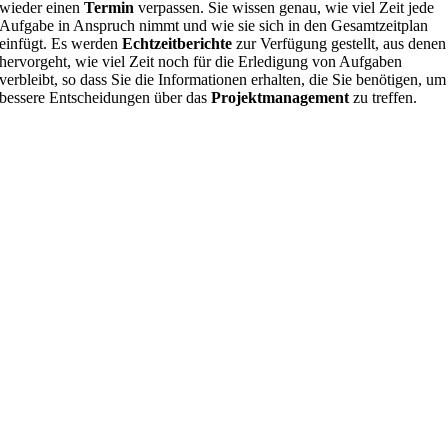
wieder einen
Termin
verpassen. Sie wissen genau, wie viel Zeit jede
Aufgabe in Anspruch nimmt und wie sie sich in den Gesamtzeitplan
einfügt. Es werden
Echtzeitberichte
zur Verfügung gestellt, aus denen
hervorgeht, wie viel Zeit noch für die Erledigung von Aufgaben
verbleibt, so dass Sie die Informationen erhalten, die Sie benötigen, um
bessere Entscheidungen über das
Projektmanagement
zu treffen.