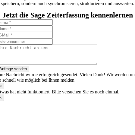
speichern, sondern auch synchronisieren, strukturieren und auswerten.
Jetzt die Sage Zeiterfassung kennenlernen
Anfrage senden
hre Nachricht wurde erfolgreich gesendet. Vielen Dank! Wir werden un
o schnell wie möglich bei Ihnen melden.
×
twas hat nicht funktioniert. Bitte versuchen Sie es noch einmal.
×