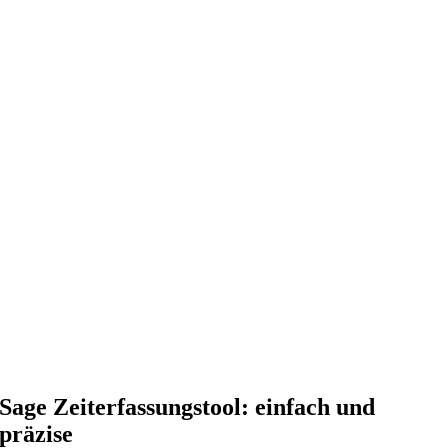
Sage Zeiterfassungstool: einfach und
präzise