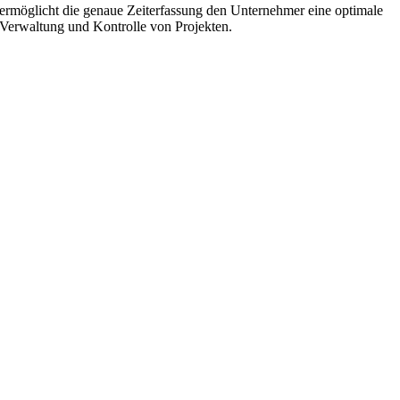
ermöglicht die genaue Zeiterfassung den Unternehmer eine optimale
Verwaltung und Kontrolle von Projekten.