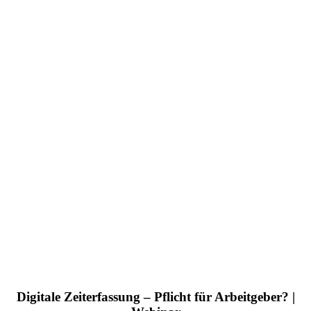
Digitale Zeiterfassung – Pflicht für Arbeitgeber? |