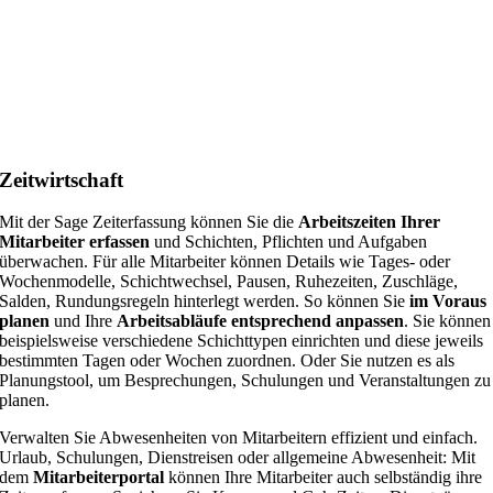
Zeitwirtschaft
Mit der Sage Zeiterfassung können Sie die
Arbeitszeiten Ihrer
Mitarbeiter erfassen
und Schichten, Pflichten und Aufgaben
überwachen. Für alle Mitarbeiter können Details wie Tages- oder
Wochenmodelle, Schichtwechsel, Pausen, Ruhezeiten, Zuschläge,
Salden, Rundungsregeln hinterlegt werden. So können Sie
im Voraus
planen
und Ihre
Arbeitsabläufe entsprechend anpassen
. Sie können
beispielsweise verschiedene Schichttypen einrichten und diese jeweils
bestimmten Tagen oder Wochen zuordnen. Oder Sie nutzen es als
Planungstool, um Besprechungen, Schulungen und Veranstaltungen zu
planen.
Verwalten Sie Abwesenheiten von Mitarbeitern effizient und einfach.
Urlaub, Schulungen, Dienstreisen oder allgemeine Abwesenheit: Mit
dem
Mitarbeiterportal
können Ihre Mitarbeiter auch selbständig ihre