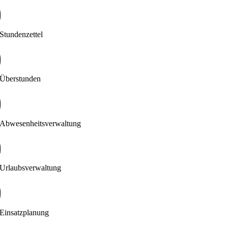
Stundenzettel
Überstunden
Abwesenheitsverwaltung
Urlaubsverwaltung
Einsatzplanung