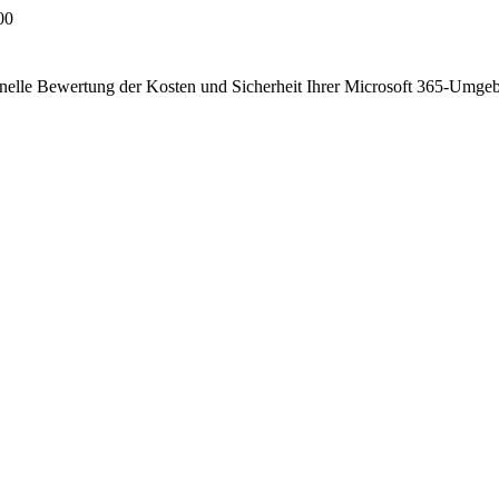
00
nelle Bewertung der Kosten und Sicherheit Ihrer Microsoft 365-Umge