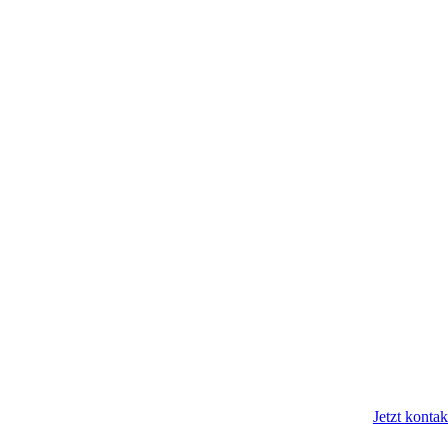
Jetzt kontak