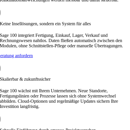
Keine Insellösungen, sondern ein System für alles
Sage 100 integriert Fertigung, Einkauf, Lager, Verkauf und
Rechnungswesen nahtlos. Daten fließen automatisch zwischen den
Modulen, ohne Schnittstellen-Pflege oder manuelle Übertragungen.
eratung anfordern
Skalierbar & zukunftssicher
Sage 100 wächst mit Ihrem Unternehmen. Neue Standorte,
Fertigungslinien oder Prozesse lassen sich ohne Systemwechsel
abbilden. Cloud-Optionen und regelmäßige Updates sichern Ihre
Investition langfristig.