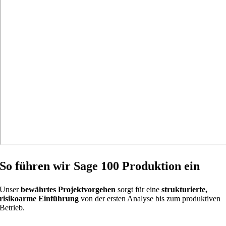
So führen wir Sage 100 Produktion ein
Unser
bewährtes Projektvorgehen
sorgt für eine
strukturierte,
risikoarme Einführung
von der ersten Analyse bis zum produktiven
Betrieb.