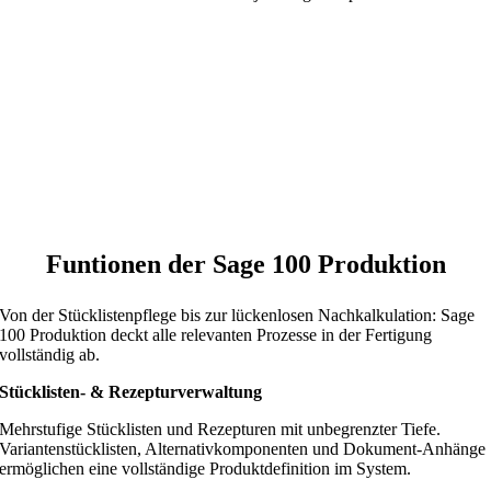
Funtionen der Sage 100 Produktion
Von der Stücklistenpflege bis zur lückenlosen Nachkalkulation: Sage
100 Produktion deckt alle relevanten Prozesse in der Fertigung
vollständig ab.
Stücklisten- & Rezepturverwaltung
Mehrstufige Stücklisten und Rezepturen mit unbegrenzter Tiefe.
Variantenstücklisten, Alternativkomponenten und Dokument-Anhänge
ermöglichen eine vollständige Produktdefinition im System.