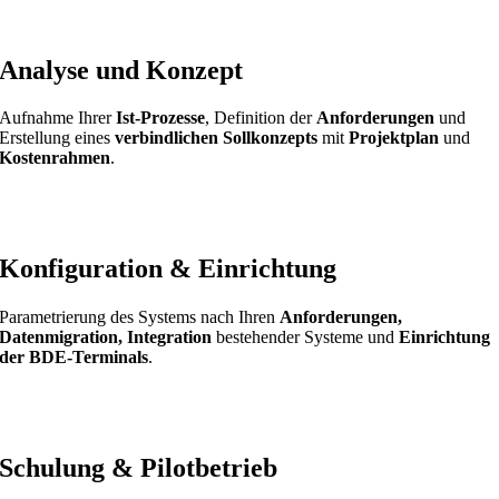
Analyse und Konzept
Aufnahme Ihrer
Ist-Prozesse
, Definition der
Anforderungen
und
Erstellung eines
verbindlichen Sollkonzepts
mit
Projektplan
und
Kostenrahmen
.
Konfiguration & Einrichtung
Parametrierung des Systems nach Ihren
Anforderungen,
Datenmigration, Integration
bestehender Systeme und
Einrichtung
der BDE-Terminals
.
Schulung & Pilotbetrieb