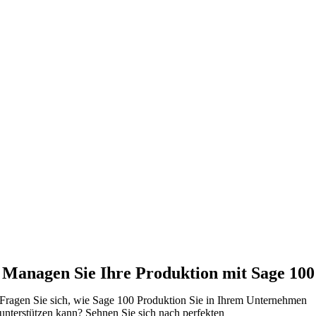
Managen Sie Ihre Produktion mit Sage 100
Fragen Sie sich, wie Sage 100 Produktion Sie in Ihrem Unternehmen
unterstützen kann? Sehnen Sie sich nach perfekten