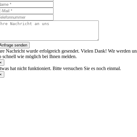
Anfrage senden
hre Nachricht wurde erfolgreich gesendet. Vielen Dank! Wir werden un
o schnell wie möglich bei Ihnen melden.
×
twas hat nicht funktioniert. Bitte versuchen Sie es noch einmal.
×