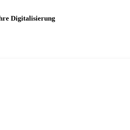
re Digitalisierung