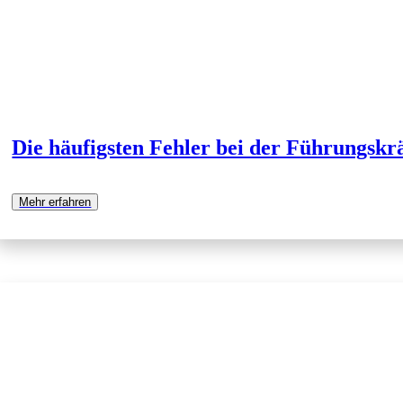
Die häufigsten Fehler bei der Führungskr
Mehr erfahren