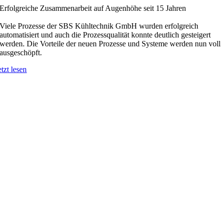
Erfolgreiche Zusammenarbeit auf Augenhöhe seit 15 Jahren
Viele Prozesse der SBS Kühltechnik GmbH wurden erfolgreich
automatisiert und auch die Prozessqualität konnte deutlich gesteigert
werden. Die Vorteile der neuen Prozesse und Systeme werden nun voll
ausgeschöpft.
etzt lesen