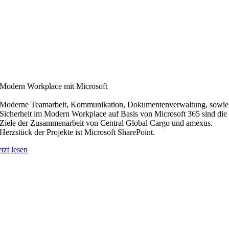
Modern Workplace mit Microsoft
Moderne Teamarbeit, Kommunikation, Dokumentenverwaltung, sowie
Sicherheit im Modern Workplace auf Basis von Microsoft 365 sind die
Ziele der Zusammenarbeit von Central Global Cargo und amexus.
Herzstück der Projekte ist Microsoft SharePoint.
etzt lesen