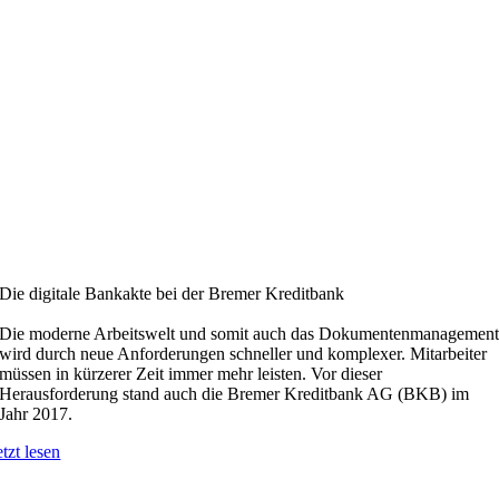
Die digitale Bankakte bei der Bremer Kreditbank
Die moderne Arbeitswelt und somit auch das Dokumentenmanagemen
wird durch neue Anforderungen schneller und komplexer. Mitarbeiter
müssen in kürzerer Zeit immer mehr leisten. Vor dieser
Herausforderung stand auch die Bremer Kreditbank AG (BKB) im
Jahr 2017.
etzt lesen