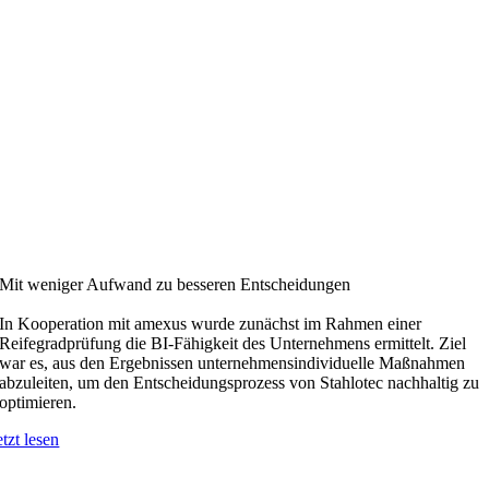
Mit weniger Aufwand zu besseren Entscheidungen
In Kooperation mit amexus wurde zunächst im Rahmen einer
Reifegradprüfung die BI-Fähigkeit des Unternehmens ermittelt. Ziel
war es, aus den Ergebnissen unternehmensindividuelle Maßnahmen
abzuleiten, um den Entscheidungsprozess von Stahlotec nachhaltig zu
optimieren.
etzt lesen