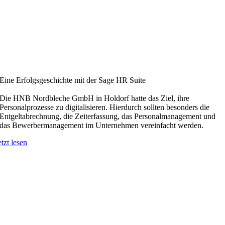
Eine Erfolgsgeschichte mit der Sage HR Suite
Die HNB Nordbleche GmbH in Holdorf hatte das Ziel, ihre
Personalprozesse zu digitalisieren. Hierdurch sollten besonders die
Entgeltabrechnung, die Zeiterfassung, das Personalmanagement und
das Bewerbermanagement im Unternehmen vereinfacht werden.
etzt lesen