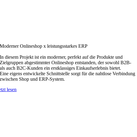
Moderner Onlineshop x leistungsstarkes ERP
In diesem Projekt ist ein moderner, perfekt auf die Produkte und
Zielgruppen abgestimmter Onlineshop entstanden, der sowohl B2B-
als auch B2C-Kunden ein erstklassiges Einkaufserlebnis bietet.
Eine eigens entwickelte Schnittstelle sorgt für die nahtlose Verbindung
zwischen Shop und ERP-System.
etzt lesen