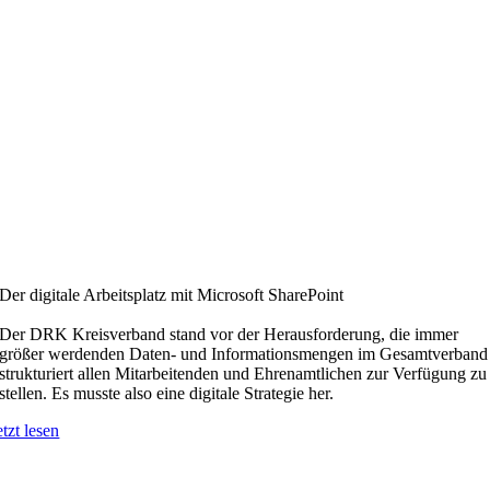
Der digitale Arbeitsplatz mit Microsoft SharePoint
Der DRK Kreisverband stand vor der Herausforderung, die immer
größer werdenden Daten- und Informationsmengen im Gesamtverband
strukturiert allen Mitarbeitenden und Ehrenamtlichen zur Verfügung zu
stellen. Es musste also eine digitale Strategie her.
etzt lesen