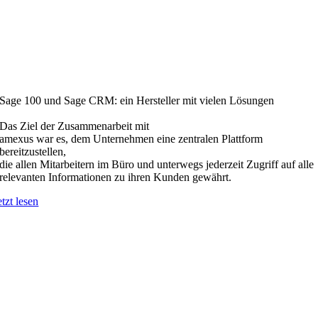
Sage 100 und Sage CRM: ein Hersteller mit vielen Lösungen
Das Ziel der Zusammenarbeit mit
amexus war es, dem Unternehmen eine zentralen Plattform
bereitzustellen,
die allen Mitarbeitern im Büro und unterwegs jederzeit Zugriff auf alle
relevanten Informationen zu ihren Kunden gewährt.
etzt lesen