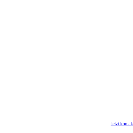
Jetzt kontak