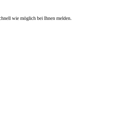
chnell wie möglich bei Ihnen melden.