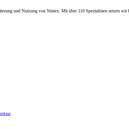
ntierung und Nutzung von Nintex. Mit über 110 Spezialisten setzen wir b
tektur