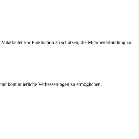
itarbeiter vor Fluktuation zu schützen, die Mitarbeiterbindung zu
amit kontinuierliche Verbesserungen zu ermöglichen.