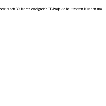
ereits seit 30 Jahren erfolgreich IT-Projekte bei unseren Kunden um.