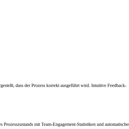
ellt, dass der Prozess korrekt ausgeführt wird. Intuitive Feedback-
des Prozesszustands mit Team-Engagement-Statistiken und automatische