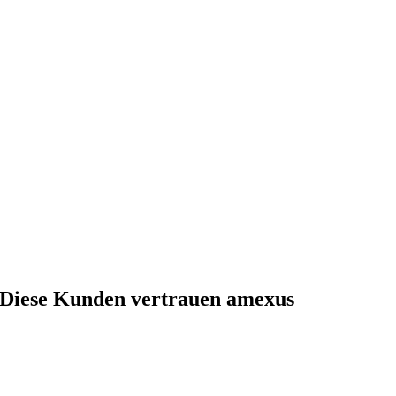
Diese Kunden vertrauen amexus