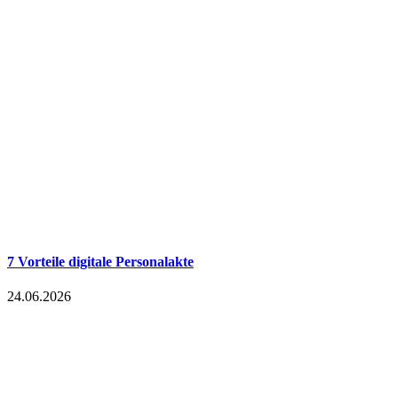
7 Vorteile digitale Personalakte
24.06.2026