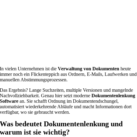
In vielen Unternehmen ist die
Verwaltung von Dokumenten
heute
immer noch ein Flickenteppich aus Ordnern, E-Mails, Laufwerken und
manuellen Abstimmungsprozessen.
Das Ergebnis? Lange Suchzeiten, multiple Versionen und mangelnde
Nachvollziehbarkeit. Genau hier setzt moderne
Dokumentenlenkung
Software
an. Sie schafft Ordnung im Dokumentendschungel,
automatisiert wiederkehrende Abläufe und macht Informationen dort
verfügbar, wo sie gebraucht werden.
Was bedeutet Dokumentenlenkung und
warum ist sie wichtig?