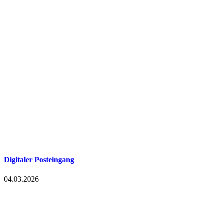
Digitaler Posteingang
04.03.2026