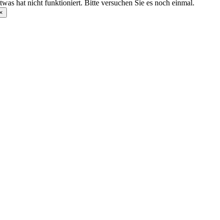
twas hat nicht funktioniert. Bitte versuchen Sie es noch einmal.
×