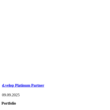
d.velop Platinum Partner
09.09.2025
Portfolio