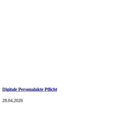
Digitale Personalakte Pflicht
28.04.2026