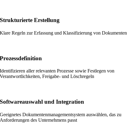
Strukturierte Erstellung
Klare Regeln zur Erfassung und Klassifizierung von Dokumenten
Prozessdefinition
Identifizieren aller relevanten Prozesse sowie Festlegen von
Verantwortlichkeiten, Freigabe- und Löschregeln
Softwareauswahl und Integration
Geeignetes Dokumentenmanagementsystem auswählen, das zu
Anforderungen des Unternehmens passt