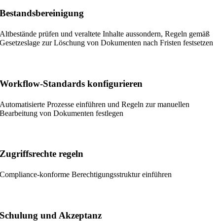
Bestandsbereinigung
Altbestände prüfen und veraltete Inhalte aussondern, Regeln gemäß
Gesetzeslage zur Löschung von Dokumenten nach Fristen festsetzen
Workflow-Standards konfigurieren
Automatisierte Prozesse einführen und Regeln zur manuellen
Bearbeitung von Dokumenten festlegen
Zugriffsrechte regeln
Compliance-konforme Berechtigungsstruktur einführen
Schulung und Akzeptanz