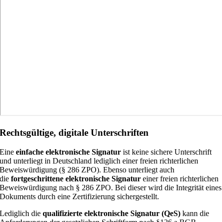
Rechtsgültige, digitale Unterschriften
Eine
einfache elektronische Signatur
ist keine sichere Unterschrift
und unterliegt in Deutschland lediglich einer freien richterlichen
Beweiswürdigung (§ 286 ZPO). Ebenso unterliegt auch
die
fortgeschrittene elektronische Signatur
einer freien richterlichen
Beweiswürdigung nach § 286 ZPO. Bei dieser wird die Integrität eines
Dokuments durch eine Zertifizierung sichergestellt.
Lediglich die
qualifizierte elektronische Signatur (QeS)
kann die