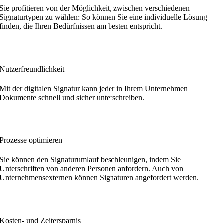
Sie profitieren von der Möglichkeit, zwischen verschiedenen
Signaturtypen zu wählen: So können Sie eine individuelle Lösung
finden, die Ihren Bedürfnissen am besten entspricht.
Nutzerfreundlichkeit
Mit der digitalen Signatur kann jeder in Ihrem Unternehmen
Dokumente schnell und sicher unterschreiben.
Prozesse optimieren
Sie können den Signaturumlauf beschleunigen, indem Sie
Unterschriften von anderen Personen anfordern. Auch von
Unternehmensexternen können Signaturen angefordert werden.
Kosten- und Zeitersparnis