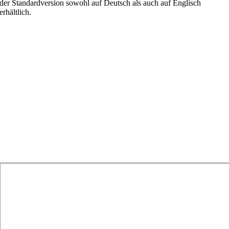
der Standardversion sowohl auf Deutsch als auch auf Englisch
erhältlich.