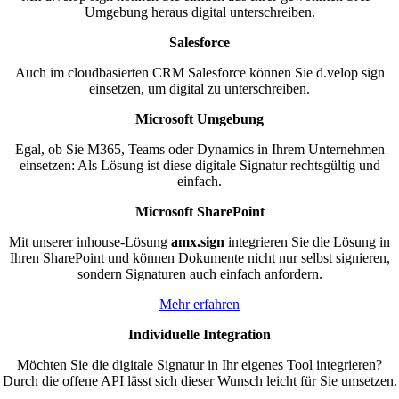
Umgebung heraus digital unterschreiben.
Salesforce
Auch im cloudbasierten CRM Salesforce können Sie d.velop sign
einsetzen, um digital zu unterschreiben.
Microsoft Umgebung
Egal, ob Sie M365, Teams oder Dynamics in Ihrem Unternehmen
einsetzen: Als Lösung ist diese digitale Signatur rechtsgültig und
einfach.
Microsoft SharePoint
Mit unserer inhouse-Lösung
amx.sign
integrieren Sie die Lösung in
Ihren SharePoint und können Dokumente nicht nur selbst signieren,
sondern Signaturen auch einfach anfordern.
Mehr erfahren
Individuelle Integration
Möchten Sie die digitale Signatur in Ihr eigenes Tool integrieren?
Durch die offene API lässt sich dieser Wunsch leicht für Sie umsetzen.