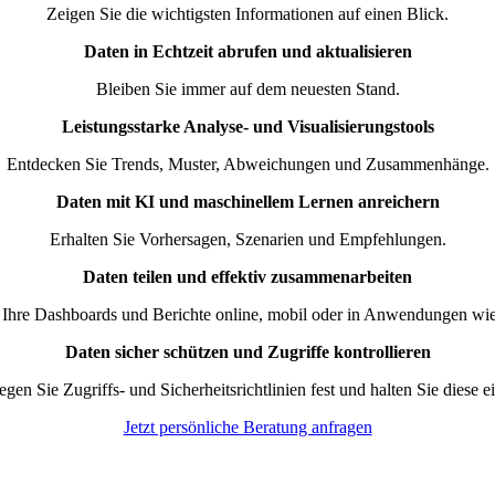
Zeigen Sie die wichtigsten Informationen auf einen Blick.
Daten in Echtzeit abrufen und aktualisieren
Bleiben Sie immer auf dem neuesten Stand.
Leistungsstarke Analyse- und Visualisierungstools
Entdecken Sie Trends, Muster, Abweichungen und Zusammenhänge.
Daten mit KI und maschinellem Lernen anreichern
Erhalten Sie Vorhersagen, Szenarien und Empfehlungen.
Daten teilen und effektiv zusammenarbeiten
e Ihre Dashboards und Berichte online, mobil oder in Anwendungen wi
Daten sicher schützen und Zugriffe kontrollieren
egen Sie Zugriffs- und Sicherheitsrichtlinien fest und halten Sie diese ei
Jetzt persönliche Beratung anfragen