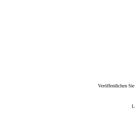
Veröffentlichen Si
L