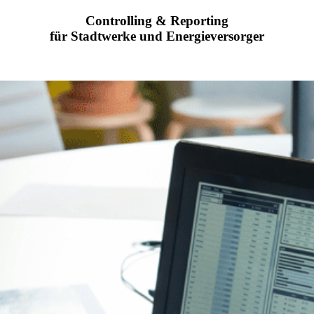
Controlling & Reporting
für Stadtwerke und Energieversorger