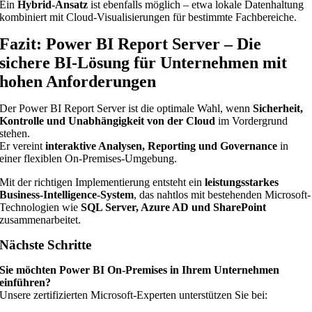
Ein
Hybrid-Ansatz
ist ebenfalls möglich – etwa lokale Datenhaltung
kombiniert mit Cloud-Visualisierungen für bestimmte Fachbereiche.
Fazit: Power BI Report Server – Die
sichere BI-Lösung für Unternehmen mit
hohen Anforderungen
Der Power BI Report Server ist die optimale Wahl, wenn
Sicherheit,
Kontrolle und Unabhängigkeit von der Cloud
im Vordergrund
stehen.
Er vereint
interaktive Analysen, Reporting und Governance
in
einer flexiblen On-Premises-Umgebung.
Mit der richtigen Implementierung entsteht ein
leistungsstarkes
Business-Intelligence-System
, das nahtlos mit bestehenden Microsoft-
Technologien wie
SQL Server, Azure AD und SharePoint
zusammenarbeitet.
Nächste Schritte
Sie möchten Power BI On-Premises in Ihrem Unternehmen
einführen?
Unsere zertifizierten Microsoft-Experten unterstützen Sie bei: