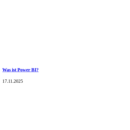
Was ist Power BI?
17.11.2025