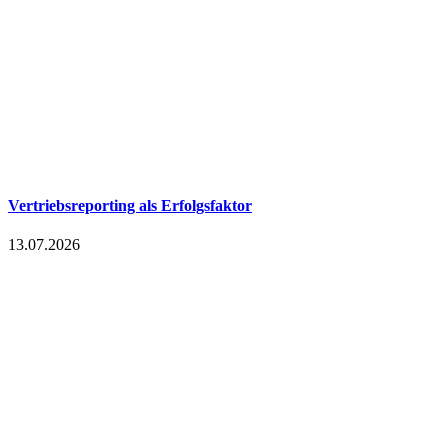
Vertriebsreporting als Erfolgsfaktor
13.07.2026