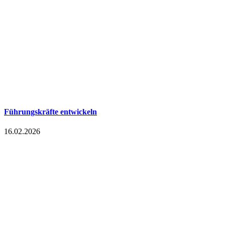
Führungskräfte entwickeln
16.02.2026