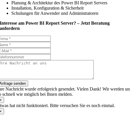
Planung & Architektur des Power BI Report Servers
Installation, Konfiguration & Sicherheit
Schulungen für Anwender und Administratoren
Interesse am Power BI Report Server? – Jetzt Beratung
anfordern
Anfrage senden
hre Nachricht wurde erfolgreich gesendet. Vielen Dank! Wir werden un
o schnell wie möglich bei Ihnen melden.
×
twas hat nicht funktioniert. Bitte versuchen Sie es noch einmal.
×