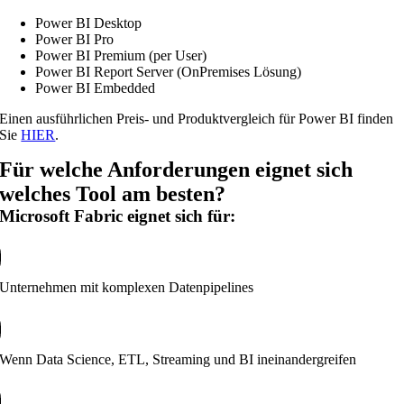
Power BI Desktop
Power BI Pro
Power BI Premium (per User)
Power BI Report Server (OnPremises Lösung)
Power BI Embedded
Einen ausführlichen Preis- und Produktvergleich für Power BI finden
Sie
HIER
.
Für welche Anforderungen eignet sich
welches Tool am besten?
Microsoft Fabric eignet sich für:
Unternehmen mit komplexen Datenpipelines
Wenn Data Science, ETL, Streaming und BI ineinandergreifen