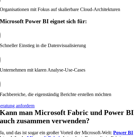
Organisationen mit Fokus auf skalierbare Cloud-Architekturen
Microsoft Power BI eignet sich für:
Schneller Einstieg in die Datenvisualisierung
Unternehmen mit klaren Analyse-Use-Cases
Fachbereiche, die eigenständig Berichte erstellen möchten
eratung anfordern
Kann man Microsoft Fabric und Power BI
auch zusammen verwenden?
Ja, und das ist sogar ein großer Vorteil der Microsoft-Welt:
Power BI