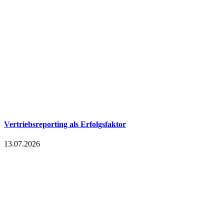
Vertriebsreporting als Erfolgsfaktor
13.07.2026