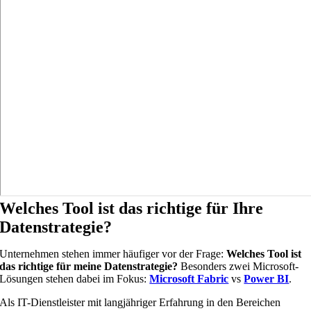
Welches Tool ist das richtige für Ihre
Datenstrategie?
Unternehmen stehen immer häufiger vor der Frage:
Welches Tool ist
das richtige für meine Datenstrategie?
Besonders zwei Microsoft-
Lösungen stehen dabei im Fokus:
Microsoft Fabric
vs
Power BI
.
Als IT-Dienstleister mit langjähriger Erfahrung in den Bereichen