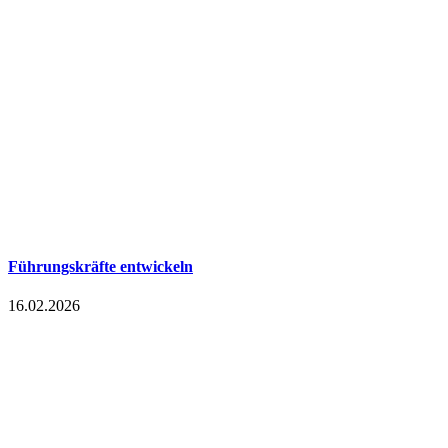
Führungskräfte entwickeln
16.02.2026