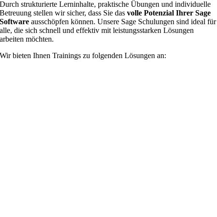
Durch strukturierte Lerninhalte, praktische Übungen und individuelle
Betreuung stellen wir sicher, dass Sie das
volle Potenzial Ihrer Sage
Software
ausschöpfen können. Unsere Sage Schulungen sind ideal für
alle, die sich schnell und effektiv mit leistungsstarken Lösungen
arbeiten möchten.
Wir bieten Ihnen Trainings zu folgenden Lösungen an: