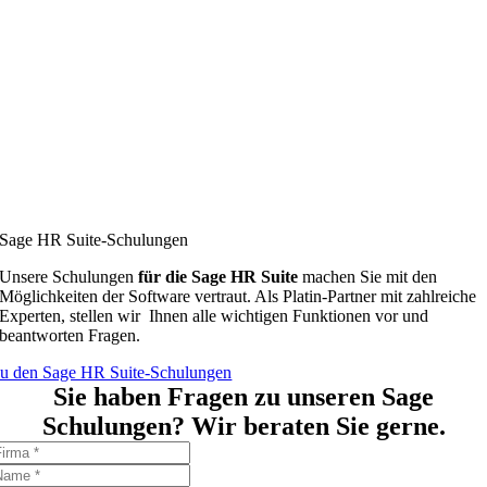
Sage HR Suite-Schulungen
Unsere Schulungen
für die
Sage HR Suite
machen Sie mit den
Möglichkeiten der Software vertraut. Als Platin-Partner mit zahlreiche
Experten, stellen wir Ihnen alle wichtigen Funktionen vor und
beantworten Fragen.
u den Sage HR Suite-Schulungen
Sie haben Fragen zu unseren Sage
Schulungen? Wir beraten Sie gerne.