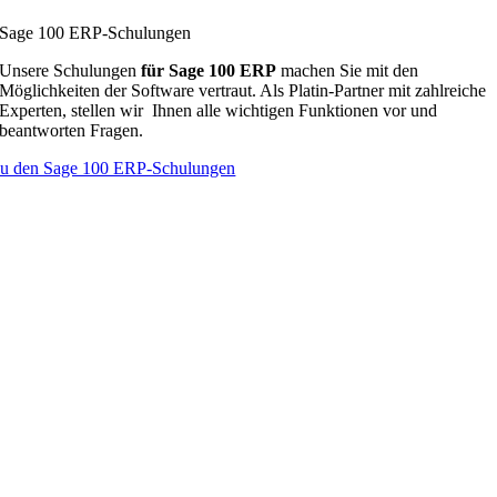
Sage 100 ERP-Schulungen
Unsere Schulungen
für Sage 100
ERP
machen Sie mit den
Möglichkeiten der Software vertraut. Als Platin-Partner mit zahlreiche
Experten, stellen wir Ihnen alle wichtigen Funktionen vor und
beantworten Fragen.
u den Sage 100 ERP-Schulungen