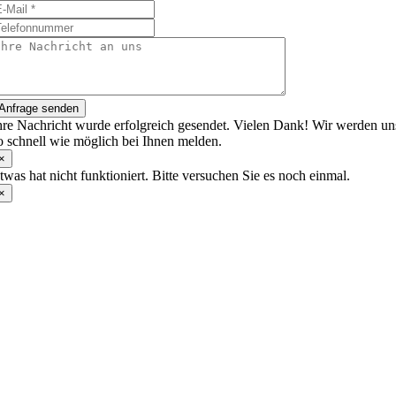
Anfrage senden
hre Nachricht wurde erfolgreich gesendet. Vielen Dank! Wir werden un
o schnell wie möglich bei Ihnen melden.
×
twas hat nicht funktioniert. Bitte versuchen Sie es noch einmal.
×