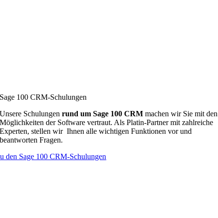
Sage 100 CRM-Schulungen
Unsere Schulungen
rund um
Sage 100 CRM
machen wir Sie mit den
Möglichkeiten der Software vertraut. Als Platin-Partner mit zahlreiche
Experten, stellen wir Ihnen alle wichtigen Funktionen vor und
beantworten Fragen.
u den Sage 100 CRM-Schulungen