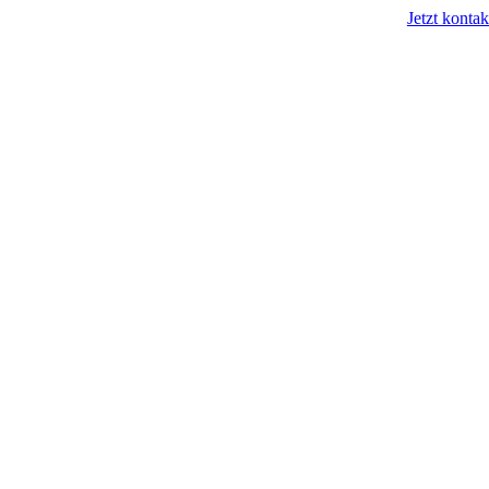
Jetzt kontak