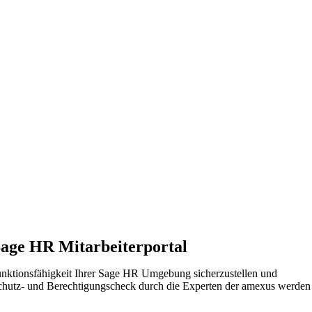
Sage HR Mitarbeiterportal
 Funktionsfähigkeit Ihrer Sage HR Umgebung sicherzustellen und
nschutz- und Berechtigungscheck durch die Experten der amexus werden