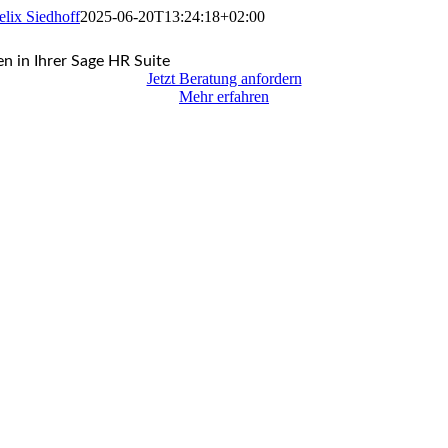
elix Siedhoff
2025-06-20T13:24:18+02:00
n in Ihrer Sage HR Suite
Jetzt Beratung anfordern
Mehr erfahren