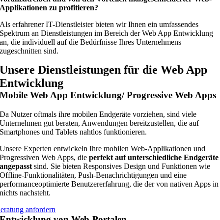
Applikationen zu profitieren?
Als erfahrener IT-Dienstleister bieten wir Ihnen ein umfassendes
Spektrum an Dienstleistungen im Bereich der Web App Entwicklung
an, die individuell auf die Bedürfnisse Ihres Unternehmens
zugeschnitten sind.
Unsere Dienstleistungen für die Web App
Entwicklung
Mobile Web App Entwicklung/ Progressive Web Apps
Da Nutzer oftmals ihre mobilen Endgeräte vorziehen, sind viele
Unternehmen gut beraten, Anwendungen bereitzustellen, die auf
Smartphones und Tablets nahtlos funktionieren.
Unsere Experten entwickeln Ihre mobilen Web-Applikationen und
Progressiven Web Apps, die
perfekt auf unterschiedliche Endgeräte
angepasst
sind. Sie bieten Responsives Design und Funktionen wie
Offline-Funktionalitäten, Push-Benachrichtigungen und eine
performanceoptimierte Benutzererfahrung, die der von nativen Apps in
nichts nachsteht.
eratung anfordern
Entwicklung von Web-Portalen