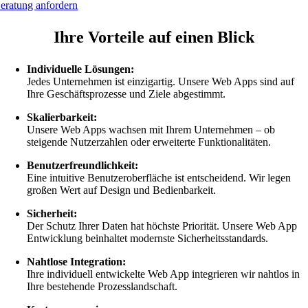
eratung anfordern
Ihre Vorteile auf einen Blick
Individuelle Lösungen:
Jedes Unternehmen ist einzigartig. Unsere Web Apps sind auf
Ihre Geschäftsprozesse und Ziele abgestimmt.
Skalierbarkeit:
Unsere Web Apps wachsen mit Ihrem Unternehmen – ob
steigende Nutzerzahlen oder erweiterte Funktionalitäten.
Benutzerfreundlichkeit:
Eine intuitive Benutzeroberfläche ist entscheidend. Wir legen
großen Wert auf Design und Bedienbarkeit.
Sicherheit:
Der Schutz Ihrer Daten hat höchste Priorität. Unsere Web App
Entwicklung beinhaltet modernste Sicherheitsstandards.
Nahtlose Integration:
Ihre individuell entwickelte Web App integrieren wir nahtlos in
Ihre bestehende Prozesslandschaft.