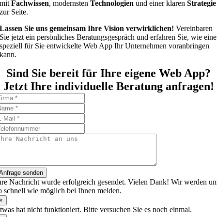
mit
Fachwissen
, modernsten
Technologien
und einer klaren
Strategie
zur Seite.
Lassen Sie uns gemeinsam Ihre Vision verwirklichen!
Vereinbaren
Sie jetzt ein persönliches Beratungsgespräch und erfahren Sie, wie eine
speziell für Sie entwickelte Web App Ihr Unternehmen voranbringen
kann.
Sind Sie bereit für Ihre eigene Web App?
Jetzt Ihre individuelle Beratung anfragen!
Anfrage senden
hre Nachricht wurde erfolgreich gesendet. Vielen Dank! Wir werden un
o schnell wie möglich bei Ihnen melden.
×
twas hat nicht funktioniert. Bitte versuchen Sie es noch einmal.