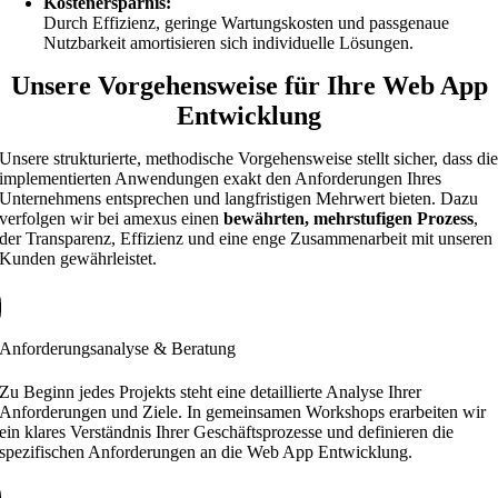
Kostenersparnis:
Durch Effizienz, geringe Wartungskosten und passgenaue
Nutzbarkeit amortisieren sich individuelle Lösungen.
Unsere Vorgehensweise für Ihre Web App
Entwicklung
Unsere strukturierte, methodische Vorgehensweise stellt sicher, dass di
implementierten Anwendungen exakt den Anforderungen Ihres
Unternehmens entsprechen und langfristigen Mehrwert bieten. Dazu
verfolgen wir bei amexus einen
bewährten, mehrstufigen Prozess
,
der Transparenz, Effizienz und eine enge Zusammenarbeit mit unseren
Kunden gewährleistet.
Anforderungsanalyse & Beratung
Zu Beginn jedes Projekts steht eine detaillierte Analyse Ihrer
Anforderungen und Ziele. In gemeinsamen Workshops erarbeiten wir
ein klares Verständnis Ihrer Geschäftsprozesse und definieren die
spezifischen Anforderungen an die Web App Entwicklung.