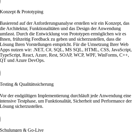
Konzept & Prototyping
Basierend auf der Anforderungsanalyse erstellen wir ein Konzept, das
die Architektur, Funktionalitäten und das Design der Anwendung
umfasst. Durch die Entwicklung von Prototypen ermöglichen wir es
Ihnen, frühzeitig Feedback zu geben und sicherzustellen, dass die
Lösung Ihren Vorstellungen entspricht. Für die Umsetzung Ihrer Web
Apps nutzen wir: .NET, C#, SQL, MS SQL, HTML, CSS, JavaScript,
TypeScript, React, Azure, Rest, SOAP, WCP, WPF, WinForms, C++,
QT und Azure DevOps.
Testing & Qualitätssicherung
Vor der endgültigen Implementierung durchläuft jede Anwendung eine
intensive Testphase, um Funktionalität, Sicherheit und Performance der
Lösung sicherzustellen.
Schulungen & Go-Live