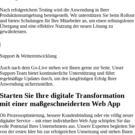
Nach erfolgreichem Testing wird die Anwendung in Ihrer
Produktionsumgebung bereitgestellt. Wir unterstützen Sie beim Rollout
und bieten Schulungen für Ihre Mitarbeiter an, um einen reibungslosen
Übergang und eine effektive Nutzung der neuen Lösung zu
gewährleisten.
Support & Weiterentwicklung
Auch nach dem Go-Live stehen wir Ihnen gerne zur Seite. Unser
Support-Team bietet kontinuierliche Unterstützung und führt
regelmäßige Updates durch, um den langfristigen Erfolg Ihrer
Anwendung sicherzustellen.
Starten Sie Ihre digitale Transformation
mit einer maßgeschneiderten Web App
Ob Prozessoptimierung, bessere Kundenbindung oder ein völlig neuer
digitaler Service – mit einer individuellen Web App schöpfen Sie das
volle Potenzial Ihres Unternehmens aus. Unsere Experten begleiten Sie
von der ersten Idee bis zur erfolgreichen Umsetzung und stehen Ihnen