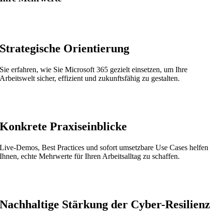
Strategische Orientierung
Sie erfahren, wie Sie Microsoft 365 gezielt einsetzen, um Ihre
Arbeitswelt sicher, effizient und zukunftsfähig zu gestalten.
Konkrete Praxiseinblicke
Live-Demos, Best Practices und sofort umsetzbare Use Cases helfen
Ihnen, echte Mehrwerte für Ihren Arbeitsalltag zu schaffen.
Nachhaltige Stärkung der Cyber-Resilienz