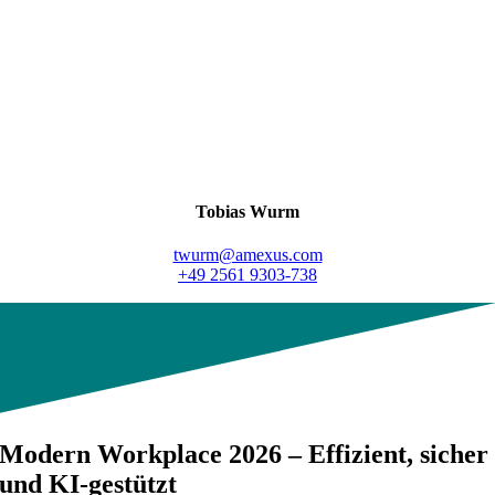
Tobias Wurm
twurm@amexus.com
+49 2561 9303-738
Modern Workplace 2026 – Effizient, sicher
und KI-gestützt