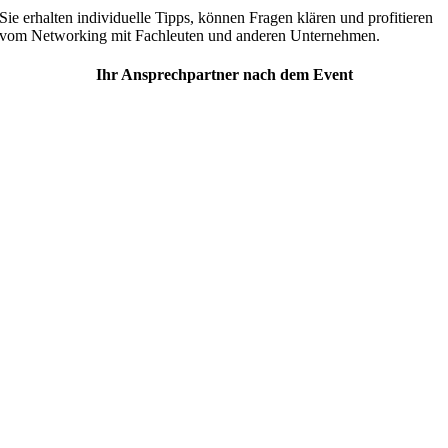
Sie erhalten individuelle Tipps, können Fragen klären und profitieren
vom Networking mit Fachleuten und anderen Unternehmen.
Ihr Ansprechpartner nach dem Event