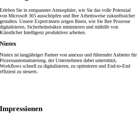
Erleben Sie in entspannter Atmosphäre, wie Sie das volle Potenzial
von Microsoft 365 ausschöpfen und Ihre Arbeitsweise zukunftssicher
gestalten. Unsere Expert:innen zeigen Ihnen, wie Sie Ihre Prozesse
digitalisieren, Sicherheitsrisiken minimieren und mithilfe von
Künstlicher Intelligenz produktiver arbeiten.
Nintex
Nintex ist langjähriger Partner von amexus und führender Anbieter für
Prozessautomatisierung, der Unternehmen dabei unterstützt,
Workflows schnell zu digitalisieren, zu optimieren und End-to-End
effizient zu steuern.
Impressionen