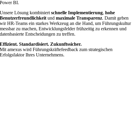
Power BI.
Unsere Lösung kombiniert
schnelle Implementierung
,
hohe
Benutzerfreundlichkeit
und
maximale Transparenz
. Damit geben
wir HR-Teams ein starkes Werkzeug an die Hand, um Führungskultur
messbar zu machen, Entwicklungsfelder frühzeitig zu erkennen und
datenbasierte Entscheidungen zu treffen.
Effizient. Standardisiert. Zukunftssicher.
Mit amexus wird Führungskräftefeedback zum strategischen
Erfolgsfaktor Ihres Unternehmens.