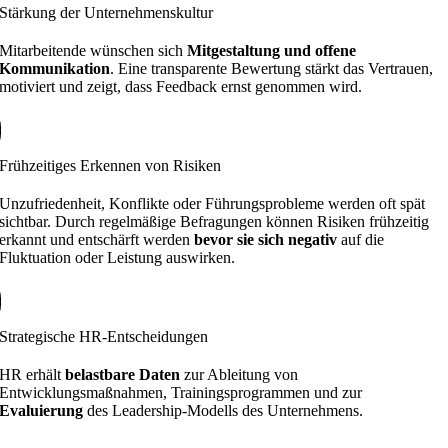
Stärkung der Unternehmenskultur
Mitarbeitende wünschen sich
Mitgestaltung und offene
Kommunikation
. Eine transparente Bewertung stärkt das Vertrauen,
motiviert und zeigt, dass Feedback ernst genommen wird.
Frühzeitiges Erkennen von Risiken
Unzufriedenheit, Konflikte oder Führungsprobleme werden oft spät
sichtbar. Durch regelmäßige Befragungen können Risiken frühzeitig
erkannt und entschärft werden
bevor sie sich negativ
auf die
Fluktuation oder Leistung auswirken.
Strategische HR-Entscheidungen
HR erhält
belastbare Daten
zur Ableitung von
Entwicklungsmaßnahmen, Trainingsprogrammen und zur
Evaluierung
des Leadership-Modells des Unternehmens.