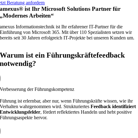
etzt Beratung anfordern
amexus® ist Ihr Microsoft Solutions Partner für
„Modernes Arbeiten“
amexus Informationstechnik ist Ihr erfahrener IT-Partner für die
Einführung von Microsoft 365. Mit über 110 Spezialisten setzen wir
bereits seit 30 Jahren erfolgreich IT-Projekte bei unseren Kunden um.
Warum ist ein Führungskräftefeedback
notwendig?
Verbesserung der Führungskompetenz
Führung ist erlernbar, aber nur, wenn Führungskräfte wissen, wie ihr
Verhalten wahrgenommen wird. Strukturiertes
Feedback identifiziert
Entwicklungsfelder
, fördert reflektiertes Handeln und hebt positive
Führungsaspekte hervor.