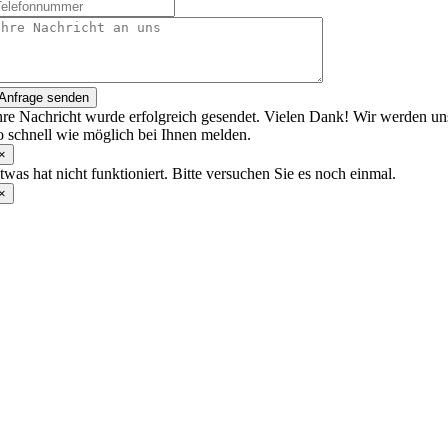
Anfrage senden
hre Nachricht wurde erfolgreich gesendet. Vielen Dank! Wir werden un
o schnell wie möglich bei Ihnen melden.
×
twas hat nicht funktioniert. Bitte versuchen Sie es noch einmal.
×