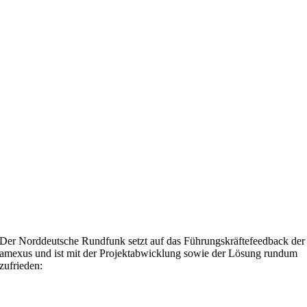
Der Norddeutsche Rundfunk setzt auf das Führungskräftefeedback der
amexus und ist mit der Projektabwicklung sowie der Lösung rundum
zufrieden: