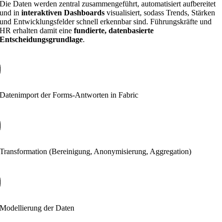
Die Daten werden zentral zusammengeführt, automatisiert aufbereitet
und in
interaktiven Dashboards
visualisiert, sodass Trends, Stärken
und Entwicklungsfelder schnell erkennbar sind. Führungskräfte und
HR erhalten damit eine
fundierte, datenbasierte
Entscheidungsgrundlage
.
Datenimport der Forms-Antworten in Fabric
Transformation (Bereinigung, Anonymisierung, Aggregation)
Modellierung der Daten