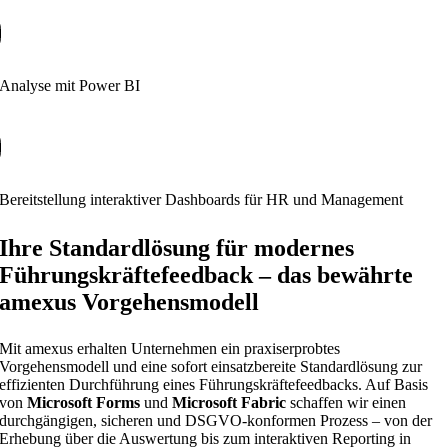
Analyse mit Power BI
Bereitstellung interaktiver Dashboards für HR und Management
Ihre Standardlösung für modernes
Führungskräftefeedback – das bewährte
amexus Vorgehensmodell
Mit amexus erhalten Unternehmen ein praxiserprobtes
Vorgehensmodell und eine sofort einsatzbereite Standardlösung zur
effizienten Durchführung eines Führungskräftefeedbacks. Auf Basis
von
Microsoft Forms
und
Microsoft Fabric
schaffen wir einen
durchgängigen, sicheren und DSGVO-konformen Prozess – von der
Erhebung über die Auswertung bis zum interaktiven Reporting in