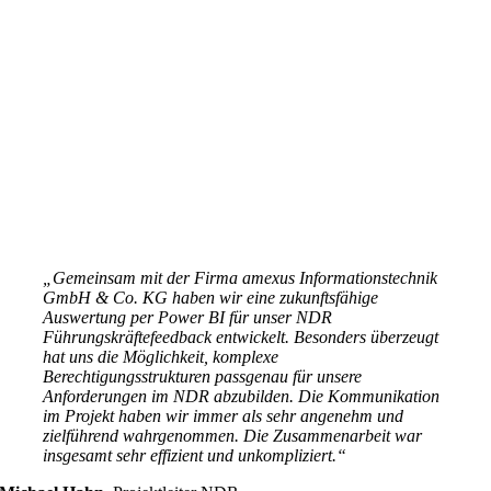
„
Gemeinsam mit der Firma amexus Informationstechnik
GmbH & Co. KG haben wir eine zukunftsfähige
Auswertung per Power BI für unser NDR
Führungskräftefeedback entwickelt. Besonders überzeugt
hat uns die Möglichkeit, komplexe
Berechtigungsstrukturen passgenau für unsere
Anforderungen im NDR abzubilden. Die Kommunikation
im Projekt haben wir immer als sehr angenehm und
zielführend wahrgenommen. Die Zusammenarbeit war
insgesamt sehr effizient und unkompliziert.
“