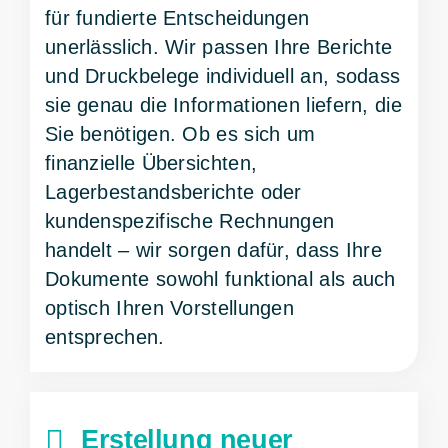
für fundierte Entscheidungen
unerlässlich. Wir passen Ihre Berichte
und Druckbelege individuell an, sodass
sie genau die Informationen liefern, die
Sie benötigen. Ob es sich um
finanzielle Übersichten,
Lagerbestandsberichte oder
kundenspezifische Rechnungen
handelt – wir sorgen dafür, dass Ihre
Dokumente sowohl funktional als auch
optisch Ihren Vorstellungen
entsprechen.
Erstellung neuer