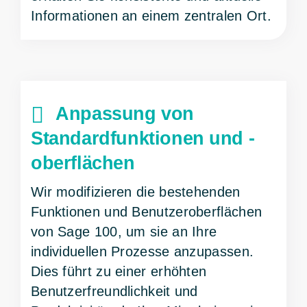
Informationen an einem zentralen Ort.
Anpassung von
Standardfunktionen und -
oberflächen
Wir modifizieren die bestehenden
Funktionen und Benutzeroberflächen
von Sage 100, um sie an Ihre
individuellen Prozesse anzupassen.
Dies führt zu einer erhöhten
Benutzerfreundlichkeit und