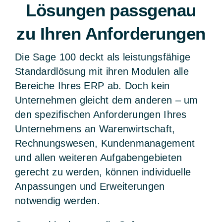
Lösungen passgenau
zu Ihren Anforderungen
Die Sage 100 deckt als leistungsfähige
Standardlösung mit ihren Modulen alle
Bereiche Ihres ERP ab. Doch kein
Unternehmen gleicht dem anderen – um
den spezifischen Anforderungen Ihres
Unternehmens an Warenwirtschaft,
Rechnungswesen, Kundenmanagement
und allen weiteren Aufgabengebieten
gerecht zu werden, können individuelle
Anpassungen und Erweiterungen
notwendig werden.