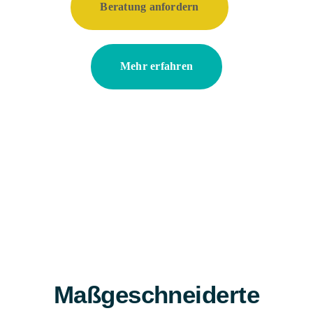
Beratung anfordern
Mehr erfahren
Maßgeschneiderte