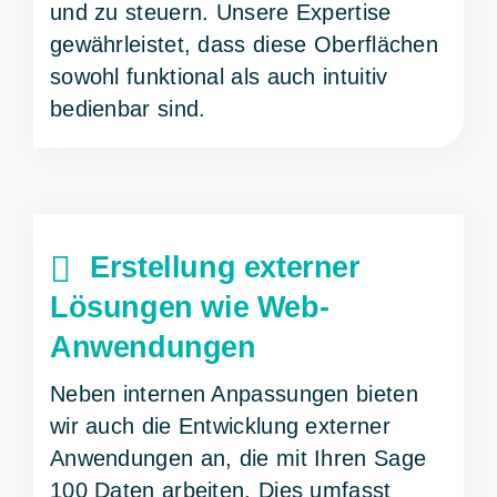
und zu steuern. Unsere Expertise
gewährleistet, dass diese Oberflächen
sowohl funktional als auch intuitiv
bedienbar sind.
Erstellung externer
Lösungen wie Web-
Anwendungen
Neben internen Anpassungen bieten
wir auch die Entwicklung externer
Anwendungen an, die mit Ihren Sage
100 Daten arbeiten. Dies umfasst