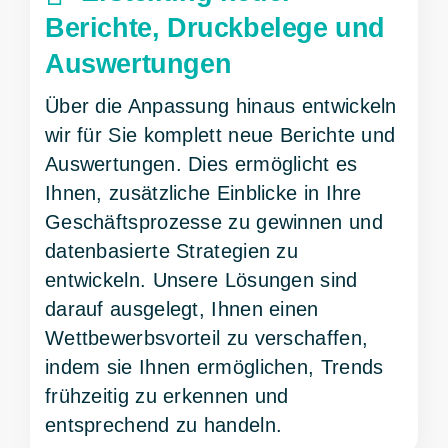
Berichte, Druckbelege und
Auswertungen
Über die Anpassung hinaus entwickeln
wir für Sie komplett neue Berichte und
Auswertungen. Dies ermöglicht es
Ihnen, zusätzliche Einblicke in Ihre
Geschäftsprozesse zu gewinnen und
datenbasierte Strategien zu
entwickeln. Unsere Lösungen sind
darauf ausgelegt, Ihnen einen
Wettbewerbsvorteil zu verschaffen,
indem sie Ihnen ermöglichen, Trends
frühzeitig zu erkennen und
entsprechend zu handeln.