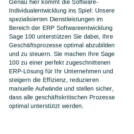
Genau hier kommt die Software-
Individualentwicklung ins Spiel: Unsere
spezialisierten Dienstleistungen im
Bereich der ERP Softwareentwicklung
Sage 100 unterstützen Sie dabei, Ihre
Geschäftsprozesse optimal abzubilden
und zu steuern. Sie machen Ihre Sage
100 zu einer perfekt zugeschnittenen
ERP-Lösung für Ihr Unternehmen und
steigern die Effizienz, reduzieren
manuelle Aufwände und stellen sicher,
dass alle geschäftskritischen Prozesse
optimal unterstützt werden.