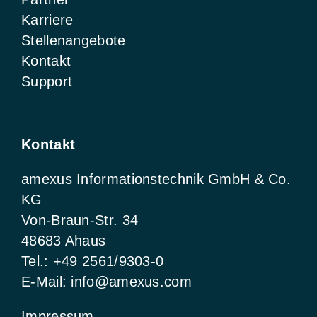
Karriere
Stellenangebote
Kontakt
Support
Kontakt
amexus Informationstechnik GmbH & Co.
KG
Von-Braun-Str. 34
48683 Ahaus
Tel.:
+49 2561/9303-0
E-Mail:
info@amexus.com
Impressum