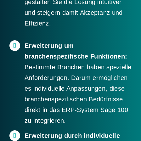
gestalten Sie die Lösung intuitiver
und steigern damit Akzeptanz und
Effizienz.
Erweiterung um
branchenspezifische Funktionen:
Bestimmte Branchen haben spezielle
Anforderungen. Darum ermöglichen
es individuelle Anpassungen, diese
branchenspezifischen Bedürfnisse
direkt in das ERP-System Sage 100
zu integrieren.
Erweiterung durch individuelle