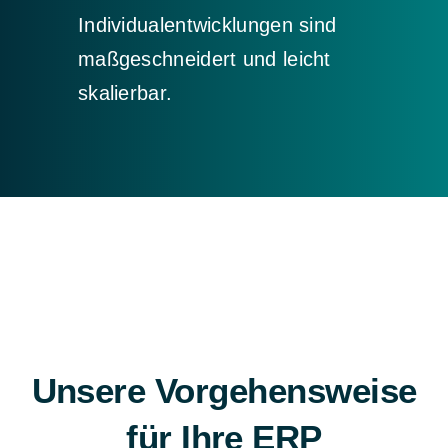
Individualentwicklungen sind
maßgeschneidert und leicht
skalierbar.
Unsere Vorgehensweise
für Ihre ERP