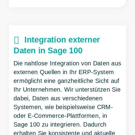
Integration externer
Daten in Sage 100
Die nahtlose Integration von Daten aus
externen Quellen in Ihr ERP-System
ermöglicht eine ganzheitliche Sicht auf
Ihr Unternehmen. Wir unterstützen Sie
dabei, Daten aus verschiedenen
Systemen, wie beispielsweise CRM-
oder E-Commerce-Plattformen, in
Sage 100 zu integrieren. Dadurch
erhalten Sie konsistente und aktuelle