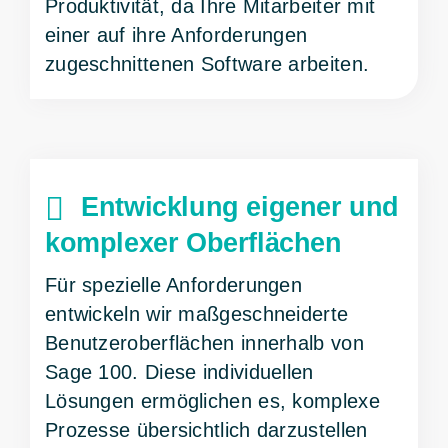
Produktivität, da Ihre Mitarbeiter mit
einer auf ihre Anforderungen
zugeschnittenen Software arbeiten.
Entwicklung eigener und
komplexer Oberflächen
Für spezielle Anforderungen
entwickeln wir maßgeschneiderte
Benutzeroberflächen innerhalb von
Sage 100. Diese individuellen
Lösungen ermöglichen es, komplexe
Prozesse übersichtlich darzustellen