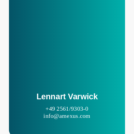
Lennart Varwick
+49 2561/9303-0
info@amexus.com