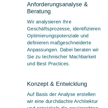
Anforderungsanalyse &
Beratung
Wir analysieren Ihre
Geschäftsprozesse, identifizieren
Optimierungspotenziale und
definieren maßgeschneiderte
Anpassungen. Dabei beraten wir
Sie zu technischer Machbarkeit
und Best Practices.
Konzept & Entwicklung
Auf Basis der Analyse erstellen
wir eine durchdachte Architektur