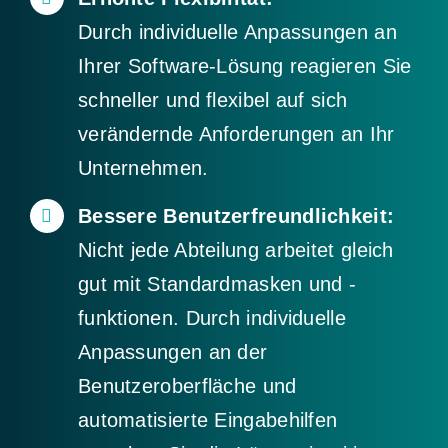
Durch individuelle Anpassungen an
Ihrer Software-Lösung reagieren Sie
schneller und flexibel auf sich
verändernde Anforderungen an Ihr
Unternehmen.
Bessere Benutzerfreundlichkeit:
Nicht jede Abteilung arbeitet gleich
gut mit Standardmasken und -
funktionen. Durch individuelle
Anpassungen an der
Benutzeroberfläche und
automatisierte Eingabehilfen