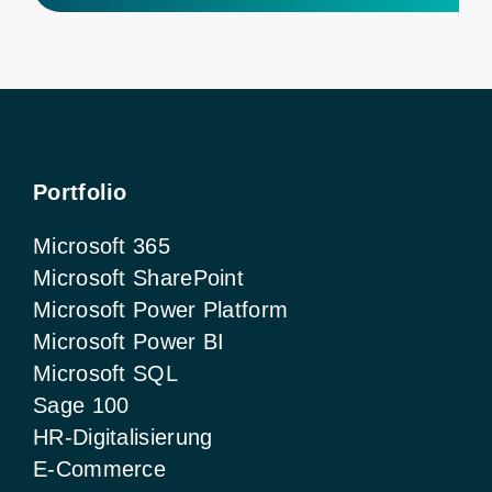
Portfolio
Microsoft 365
Microsoft SharePoint
Microsoft Power Platform
Microsoft Power BI
Microsoft SQL
Sage 100
HR-Digitalisierung
E-Commerce