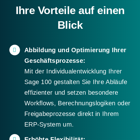
Ihre Vorteile auf einen
Blick
Abbildung und Optimierung Ihrer
Geschäftsprozesse:
Mit der Individualentwicklung Ihrer
Sage 100 gestalten Sie Ihre Abläufe
effizienter und setzen besondere
Workflows, Berechnungslogiken oder
Freigabeprozesse direkt in Ihrem
ERP-System um.
Erhöhte Flexibilität: