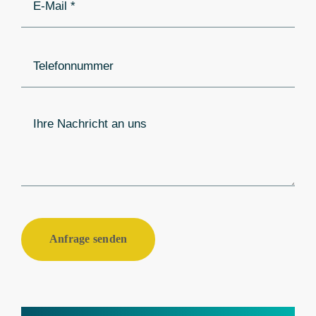
Anfrage senden