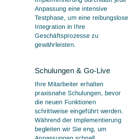
Anpassung eine intensive
Testphase, um eine reibungslose
Integration in Ihre
Geschäftsprozesse zu
gewährleisten.
Schulungen & Go-Live
Ihre Mitarbeiter erhalten
praxisnahe Schulungen, bevor
die neuen Funktionen
schrittweise eingeführt werden.
Während der Implementierung
begleiten wir Sie eng, um
Anpassungen schnell