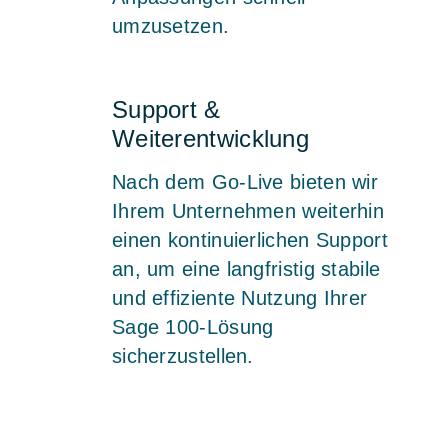
umzusetzen.
Support &
Weiterentwicklung
Nach dem Go-Live bieten wir
Ihrem Unternehmen weiterhin
einen kontinuierlichen Support
an, um eine langfristig stabile
und effiziente Nutzung Ihrer
Sage 100-Lösung
sicherzustellen.