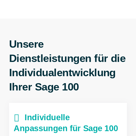
Unsere
Dienstleistungen für die
Individualentwicklung
Ihrer Sage 100
Individuelle
Anpassungen für Sage 100