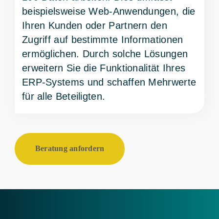
beispielsweise Web-Anwendungen, die
Ihren Kunden oder Partnern den
Zugriff auf bestimmte Informationen
ermöglichen. Durch solche Lösungen
erweitern Sie die Funktionalität Ihres
ERP-Systems und schaffen Mehrwerte
für alle Beteiligten.
Beratung anfordern