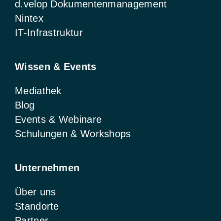
d.velop Dokumentenmanagement
Nintex
IT-Infrastruktur
Wissen & Events
Mediathek
Blog
Events & Webinare
Schulungen & Workshops
Unternehmen
Über uns
Standorte
Partner