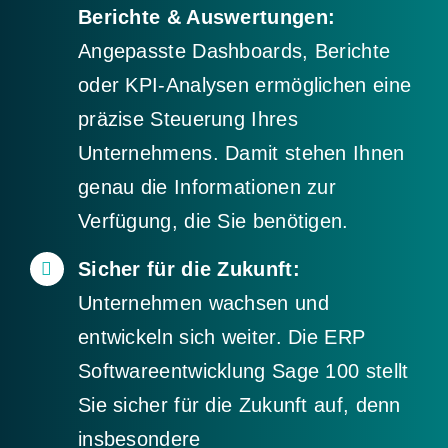
Berichte & Auswertungen:
Angepasste Dashboards, Berichte
oder KPI-Analysen ermöglichen eine
präzise Steuerung Ihres
Unternehmens. Damit stehen Ihnen
genau die Informationen zur
Verfügung, die Sie benötigen.
Sicher für die Zukunft:
Unternehmen wachsen und
entwickeln sich weiter. Die ERP
Softwareentwicklung Sage 100 stellt
Sie sicher für die Zukunft auf, denn
insbesondere