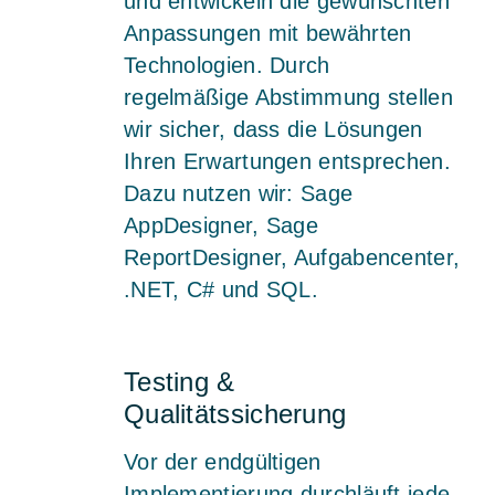
und entwickeln die gewünschten
Anpassungen mit bewährten
Technologien. Durch
regelmäßige Abstimmung stellen
wir sicher, dass die Lösungen
Ihren Erwartungen entsprechen.
Dazu nutzen wir: Sage
AppDesigner, Sage
ReportDesigner, Aufgabencenter,
.NET, C# und SQL.
Testing &
Qualitätssicherung
Vor der endgültigen
Implementierung durchläuft jede