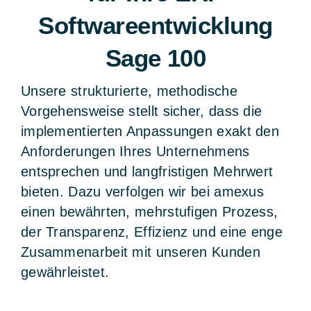
Softwareentwicklung
Sage 100
Unsere strukturierte, methodische
Vorgehensweise stellt sicher, dass die
implementierten Anpassungen exakt den
Anforderungen Ihres Unternehmens
entsprechen und langfristigen Mehrwert
bieten. Dazu verfolgen wir bei amexus
einen bewährten, mehrstufigen Prozess,
der Transparenz, Effizienz und eine enge
Zusammenarbeit mit unseren Kunden
gewährleistet.