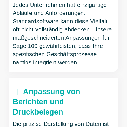
Jedes Unternehmen hat einzigartige
Abläufe und Anforderungen.
Standardsoftware kann diese Vielfalt
oft nicht vollständig abdecken. Unsere
maßgeschneiderten Anpassungen für
Sage 100 gewährleisten, dass Ihre
spezifischen Geschäftsprozesse
nahtlos integriert werden.
Anpassung von
Berichten und
Druckbelegen
Die präzise Darstellung von Daten ist