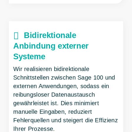
Bidirektionale
Anbindung externer
Systeme
Wir realisieren bidirektionale
Schnittstellen zwischen Sage 100 und
externen Anwendungen, sodass ein
reibungsloser Datenaustausch
gewährleistet ist. Dies minimiert
manuelle Eingaben, reduziert
Fehlerquellen und steigert die Effizienz
Ihrer Prozesse.