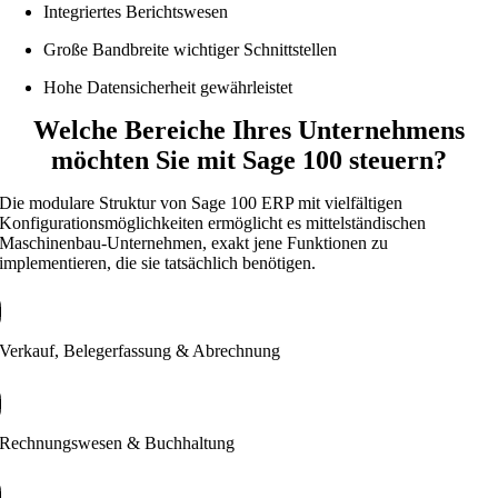
Integriertes Berichtswesen
Große Bandbreite wichtiger Schnittstellen
Hohe Datensicherheit gewährleistet
Welche Bereiche Ihres Unternehmens
möchten Sie mit Sage 100 steuern?
Die modulare Struktur von Sage 100 ERP mit vielfältigen
Konfigurationsmöglichkeiten ermöglicht es mittelständischen
Maschinenbau-Unternehmen, exakt jene Funktionen zu
implementieren, die sie tatsächlich benötigen.
Verkauf, Belegerfassung & Abrechnung
Rechnungswesen & Buchhaltung