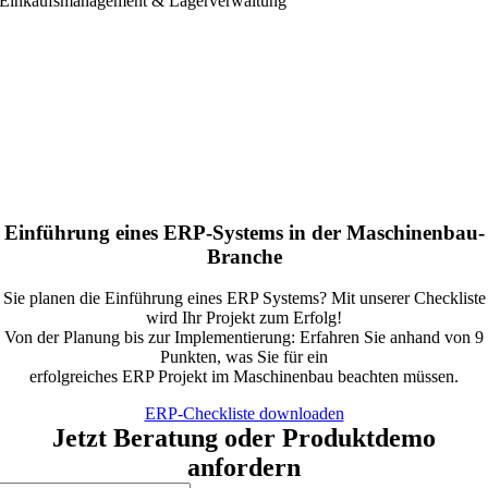
Einkaufsmanagement & Lagerverwaltung
Einführung eines ERP-Systems in der Maschinenbau-
Branche
Sie planen die Einführung eines ERP Systems? Mit unserer Checkliste
wird Ihr Projekt zum Erfolg!
Von der Planung bis zur Implementierung: Erfahren Sie anhand von 9
Punkten, was Sie für ein
erfolgreiches ERP Projekt im Maschinenbau beachten müssen.
ERP-Checkliste downloaden
Jetzt Beratung oder Produktdemo
anfordern