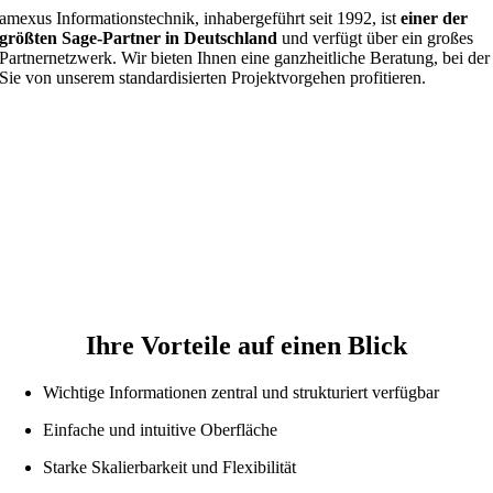
amexus Informationstechnik, inhabergeführt seit 1992, ist
einer der
größten Sage-Partner in Deutschland
und verfügt über ein großes
Partnernetzwerk. Wir bieten Ihnen eine ganzheitliche Beratung, bei der
Sie von unserem standardisierten Projektvorgehen profitieren.
Ihre Vorteile auf einen Blick
Wichtige Informationen zentral und strukturiert verfügbar
Einfache und intuitive Oberfläche
Starke Skalierbarkeit und Flexibilität