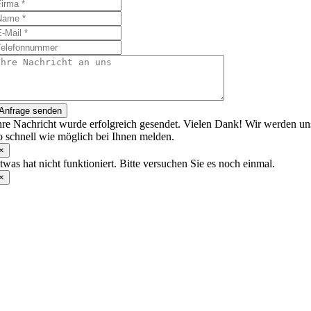
Anfrage senden
hre Nachricht wurde erfolgreich gesendet. Vielen Dank! Wir werden un
o schnell wie möglich bei Ihnen melden.
×
twas hat nicht funktioniert. Bitte versuchen Sie es noch einmal.
×