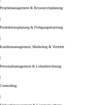
Projektmanagement & Ressourcenplanung
Produktionsplanung & Fertigungsteuerung
Kundenmanagement, Marketing & Vertrieb
Personalmanagement & Lohnabrechnung
Controlling