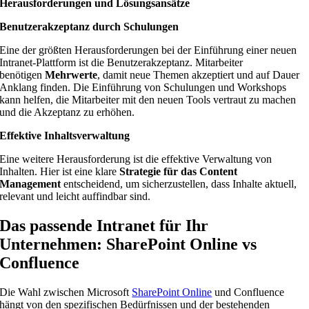
Herausforderungen und Lösungsansätze
Benutzerakzeptanz durch Schulungen
Eine der größten Herausforderungen bei der Einführung einer neuen
Intranet-Plattform ist die Benutzerakzeptanz. Mitarbeiter
benötigen
Mehrwerte
, damit neue Themen akzeptiert und auf Dauer
Anklang finden. Die Einführung von Schulungen und Workshops
kann helfen, die Mitarbeiter mit den neuen Tools vertraut zu machen
und die Akzeptanz zu erhöhen.
Effektive Inhaltsverwaltung
Eine weitere Herausforderung ist die effektive Verwaltung von
Inhalten. Hier ist eine klare
Strategie für das Content
Management
entscheidend, um sicherzustellen, dass Inhalte aktuell,
relevant und leicht auffindbar sind.
Das passende Intranet für Ihr
Unternehmen: SharePoint Online vs
Confluence
Die Wahl zwischen Microsoft
SharePoint Online
und Confluence
hängt von den spezifischen Bedürfnissen und der bestehenden