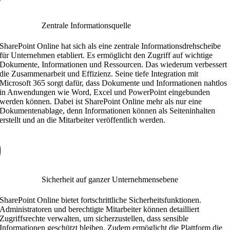
Zentrale Informationsquelle
SharePoint Online hat sich als eine zentrale Informationsdrehscheibe
für Unternehmen etabliert. Es ermöglicht den Zugriff auf wichtige
Dokumente, Informationen und Ressourcen. Das wiederum verbessert
die Zusammenarbeit und Effizienz. Seine tiefe Integration mit
Microsoft 365 sorgt dafür, dass Dokumente und Informationen nahtlos
in Anwendungen wie Word, Excel und PowerPoint eingebunden
werden können. Dabei ist SharePoint Online mehr als nur eine
Dokumentenablage, denn Informationen können als Seiteninhalten
erstellt und an die Mitarbeiter veröffentlich werden.
Sicherheit auf ganzer Unternehmensebene
SharePoint Online bietet fortschrittliche Sicherheitsfunktionen.
Administratoren und berechtigte Mitarbeiter können detailliert
Zugriffsrechte verwalten, um sicherzustellen, dass sensible
Informationen geschützt bleiben. Zudem ermöglicht die Plattform die