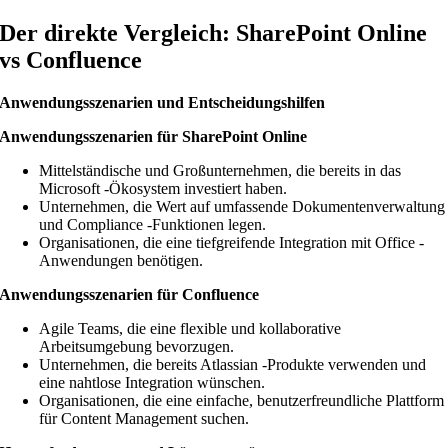
Der direkte Vergleich: SharePoint Online
vs Confluence
Anwendungsszenarien und Entscheidungshilfen
Anwendungsszenarien für SharePoint Online
Mittelständische und Großunternehmen, die bereits in das
Microsoft -Ökosystem investiert haben.
Unternehmen, die Wert auf umfassende Dokumentenverwaltung
und Compliance -Funktionen legen.
Organisationen, die eine tiefgreifende Integration mit Office -
Anwendungen benötigen.
Anwendungsszenarien für Confluence
Agile Teams, die eine flexible und kollaborative
Arbeitsumgebung bevorzugen.
Unternehmen, die bereits Atlassian -Produkte verwenden und
eine nahtlose Integration wünschen.
Organisationen, die eine einfache, benutzerfreundliche Plattform
für Content Management suchen.