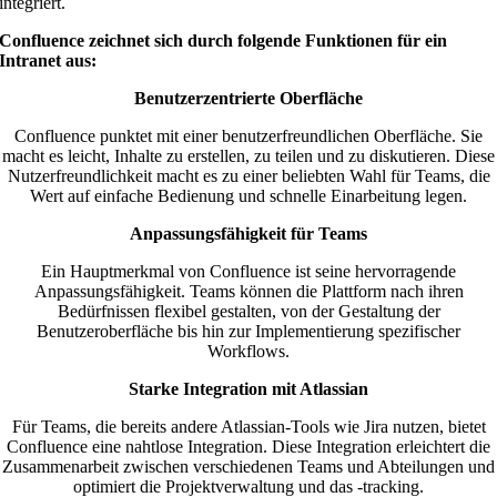
integriert.
Confluence zeichnet sich durch folgende Funktionen für ein
Intranet aus:
Benutzerzentrierte Oberfläche
Confluence punktet mit einer benutzerfreundlichen Oberfläche. Sie
macht es leicht, Inhalte zu erstellen, zu teilen und zu diskutieren. Diese
Nutzerfreundlichkeit macht es zu einer beliebten Wahl für Teams, die
Wert auf einfache Bedienung und schnelle Einarbeitung legen.
Anpassungsfähigkeit für Teams
Ein Hauptmerkmal von Confluence ist seine hervorragende
Anpassungsfähigkeit. Teams können die Plattform nach ihren
Bedürfnissen flexibel gestalten, von der Gestaltung der
Benutzeroberfläche bis hin zur Implementierung spezifischer
Workflows.
Starke Integration mit Atlassian
Für Teams, die bereits andere Atlassian-Tools wie Jira nutzen, bietet
Confluence eine nahtlose Integration. Diese Integration erleichtert die
Zusammenarbeit zwischen verschiedenen Teams und Abteilungen und
optimiert die Projektverwaltung und das -tracking.