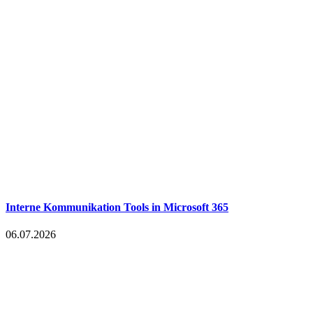
Interne Kommunikation Tools in Microsoft 365
06.07.2026