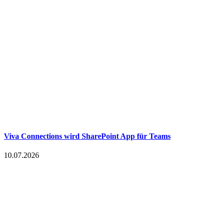
Viva Connections wird SharePoint App für Teams
10.07.2026