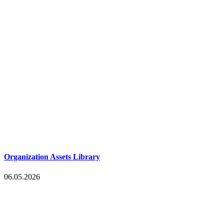
Organization Assets Library
06.05.2026