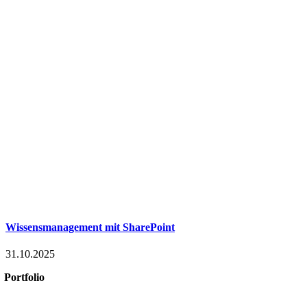
Wissensmanagement mit SharePoint
31.10.2025
Portfolio
Microsoft 365