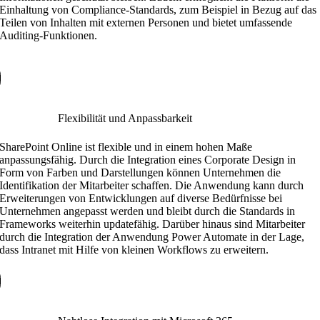
Einhaltung von Compliance-Standards, zum Beispiel in Bezug auf das
Teilen von Inhalten mit externen Personen und bietet umfassende
Auditing-Funktionen.
Flexibilität und Anpassbarkeit
SharePoint Online ist flexible und in einem hohen Maße
anpassungsfähig. Durch die Integration eines Corporate Design in
Form von Farben und Darstellungen können Unternehmen die
Identifikation der Mitarbeiter schaffen. Die Anwendung kann durch
Erweiterungen von Entwicklungen auf diverse Bedürfnisse bei
Unternehmen angepasst werden und bleibt durch die Standards in
Frameworks weiterhin updatefähig. Darüber hinaus sind Mitarbeiter
durch die Integration der Anwendung Power Automate in der Lage,
dass Intranet mit Hilfe von kleinen Workflows zu erweitern.