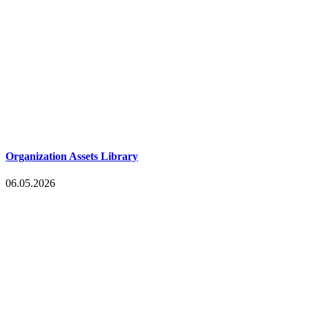
Organization Assets Library
06.05.2026