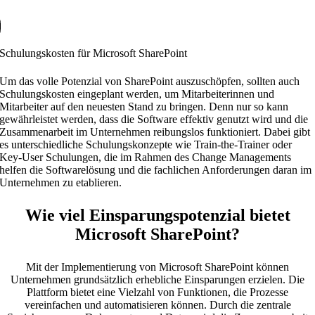
Schulungskosten für Microsoft SharePoint
Um das volle Potenzial von SharePoint auszuschöpfen, sollten auch
Schulungskosten eingeplant werden, um Mitarbeiterinnen und
Mitarbeiter auf den neuesten Stand zu bringen. Denn nur so kann
gewährleistet werden, dass die Software effektiv genutzt wird und die
Zusammenarbeit im Unternehmen reibungslos funktioniert. Dabei gibt
es unterschiedliche Schulungskonzepte wie Train-the-Trainer oder
Key-User Schulungen, die im Rahmen des Change Managements
helfen die Softwarelösung und die fachlichen Anforderungen daran im
Unternehmen zu etablieren.
Wie viel Einsparungspotenzial bietet
Microsoft SharePoint?
Mit der Implementierung von Microsoft SharePoint können
Unternehmen grundsätzlich erhebliche Einsparungen erzielen. Die
Plattform bietet eine Vielzahl von Funktionen, die Prozesse
vereinfachen und automatisieren können. Durch die zentrale