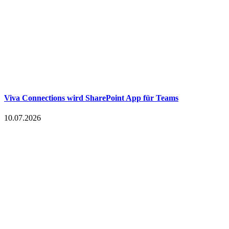
Viva Connections wird SharePoint App für Teams
10.07.2026