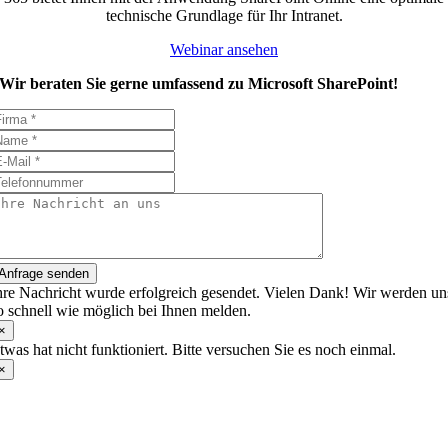
technische Grundlage für Ihr Intranet.
Webinar ansehen
Wir beraten Sie gerne umfassend zu Microsoft SharePoint!
Anfrage senden
hre Nachricht wurde erfolgreich gesendet. Vielen Dank! Wir werden un
o schnell wie möglich bei Ihnen melden.
×
twas hat nicht funktioniert. Bitte versuchen Sie es noch einmal.
×