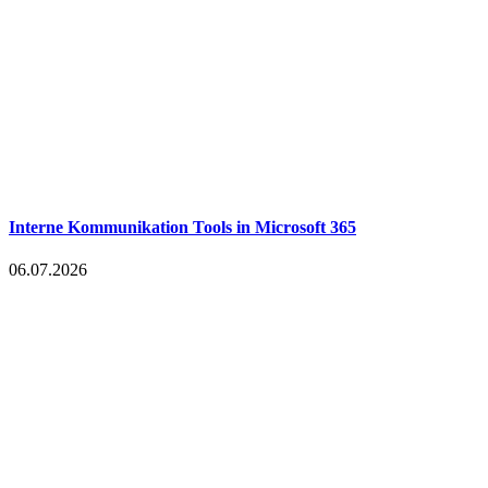
Interne Kommunikation Tools in Microsoft 365
06.07.2026