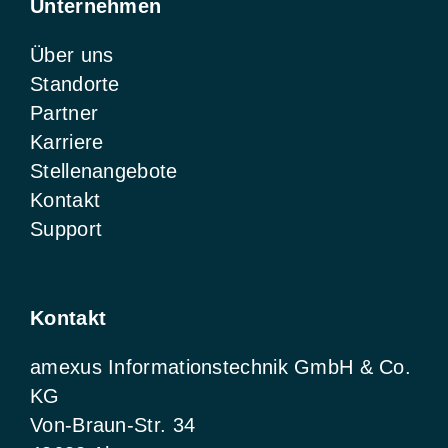
Unternehmen
Über uns
Standorte
Partner
Karriere
Stellenangebote
Kontakt
Support
Kontakt
amexus Informationstechnik GmbH & Co.
KG
Von-Braun-Str. 34