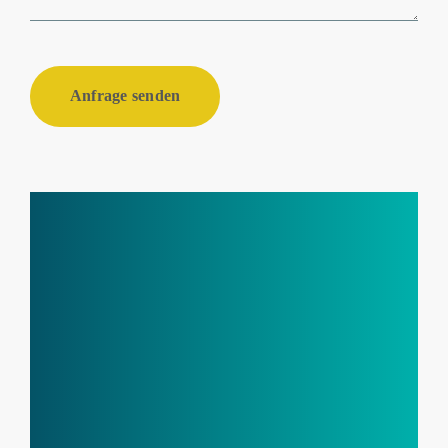
Anfrage senden