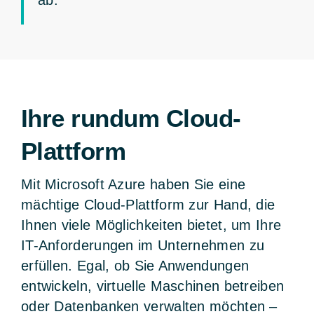
Ihre rundum Cloud-
Plattform
Mit Microsoft Azure haben Sie eine
mächtige Cloud-Plattform zur Hand, die
Ihnen viele Möglichkeiten bietet, um Ihre
IT-Anforderungen im Unternehmen zu
erfüllen. Egal, ob Sie Anwendungen
entwickeln, virtuelle Maschinen betreiben
oder Datenbanken verwalten möchten –