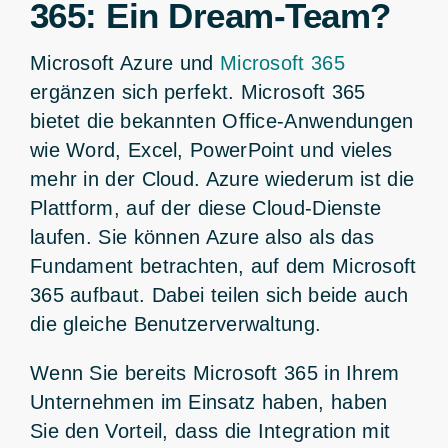
365: Ein Dream-Team?
Microsoft Azure und
Microsoft 365
ergänzen sich perfekt. Microsoft 365
bietet die bekannten Office-Anwendungen
wie Word, Excel, PowerPoint und vieles
mehr in der Cloud. Azure wiederum ist die
Plattform, auf der diese Cloud-Dienste
laufen. Sie können Azure also als das
Fundament betrachten, auf dem Microsoft
365 aufbaut. Dabei teilen sich beide auch
die gleiche Benutzerverwaltung.
Wenn Sie bereits Microsoft 365 in Ihrem
Unternehmen im Einsatz haben, haben
Sie den Vorteil, dass die Integration mit