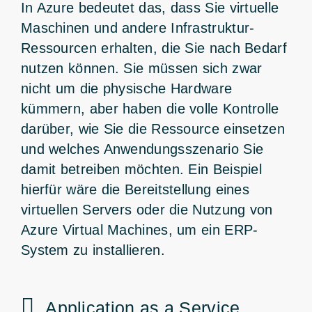
In Azure bedeutet das, dass Sie virtuelle
Maschinen und andere Infrastruktur-
Ressourcen erhalten, die Sie nach Bedarf
nutzen können. Sie müssen sich zwar
nicht um die physische Hardware
kümmern, aber haben die volle Kontrolle
darüber, wie Sie die Ressource einsetzen
und welches Anwendungsszenario Sie
damit betreiben möchten. Ein Beispiel
hierfür wäre die Bereitstellung eines
virtuellen Servers oder die Nutzung von
Azure Virtual Machines, um ein ERP-
System zu installieren.
Application as a Service