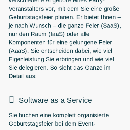
verschiedene Angebote eines Party-
Veranstalters vor, mit dem Sie eine große
Geburtstagsfeier planen. Er bietet Ihnen –
je nach Wunsch – die ganze Feier (SaaS),
nur den Raum (IaaS) oder alle
Komponenten für eine gelungene Feier
(AaaS). Sie entscheiden dabei, wie viel
Eigenleistung Sie erbringen und wie viel
Sie delegieren. So sieht das Ganze im
Detail aus:
Software as a Service
Sie buchen eine komplett organisierte
Geburtstagsfeier bei dem Event-