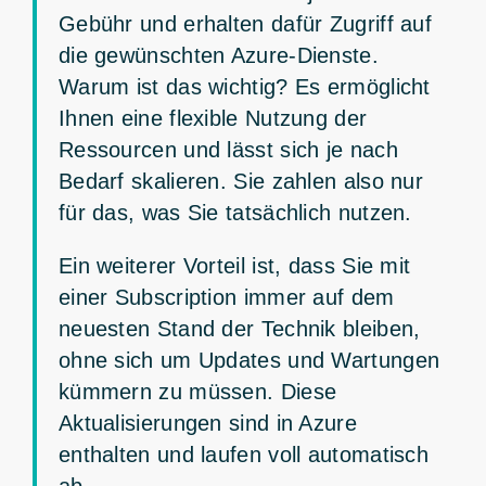
Gebühr und erhalten dafür Zugriff auf
die gewünschten Azure-Dienste.
Warum ist das wichtig? Es ermöglicht
Ihnen eine flexible Nutzung der
Ressourcen und lässt sich je nach
Bedarf skalieren. Sie zahlen also nur
für das, was Sie tatsächlich nutzen.
Ein weiterer Vorteil ist, dass Sie mit
einer Subscription immer auf dem
neuesten Stand der Technik bleiben,
ohne sich um Updates und Wartungen
kümmern zu müssen. Diese
Aktualisierungen sind in Azure
enthalten und laufen voll automatisch
ab.