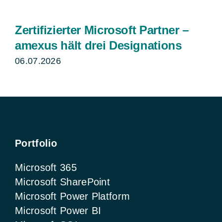
Zertifizierter Microsoft Partner –
amexus hält drei Designations
06.07.2026
Portfolio
Microsoft 365
Microsoft SharePoint
Microsoft Power Platform
Microsoft Power BI