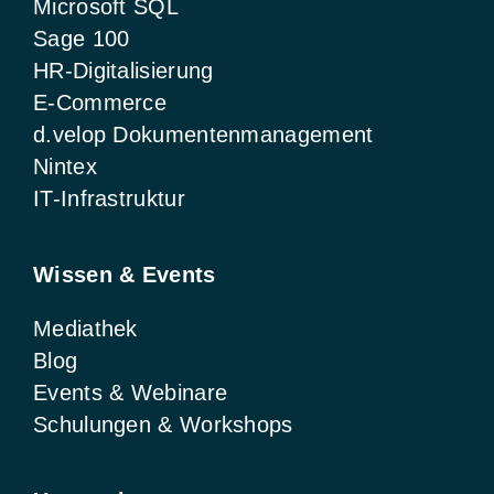
Microsoft SQL
Sage 100
HR-Digitalisierung
E-Commerce
d.velop Dokumentenmanagement
Nintex
IT-Infrastruktur
Wissen & Events
Mediathek
Blog
Events & Webinare
Schulungen & Workshops