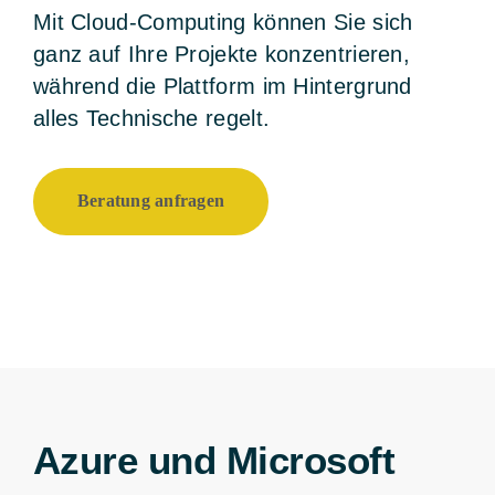
Mit Cloud-Computing können Sie sich
ganz auf Ihre Projekte konzentrieren,
während die Plattform im Hintergrund
alles Technische regelt.
Beratung anfragen
Azure und Microsoft