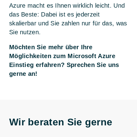
Azure macht es Ihnen wirklich leicht. Und
das Beste: Dabei ist es jederzeit
skalierbar und Sie zahlen nur für das, was
Sie nutzen.
Möchten Sie mehr über Ihre
Möglichkeiten zum Microsoft Azure
Einstieg erfahren? Sprechen Sie uns
gerne an!
Wir beraten Sie gerne