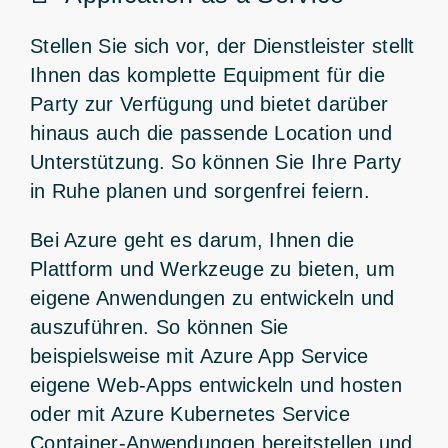
Stellen Sie sich vor, der Dienstleister stellt
Ihnen das komplette Equipment für die
Party zur Verfügung und bietet darüber
hinaus auch die passende Location und
Unterstützung. So können Sie Ihre Party
in Ruhe planen und sorgenfrei feiern.
Bei Azure geht es darum, Ihnen die
Plattform und Werkzeuge zu bieten, um
eigene Anwendungen zu entwickeln und
auszuführen. So können Sie
beispielsweise mit Azure App Service
eigene Web-Apps entwickeln und hosten
oder mit Azure Kubernetes Service
Container-Anwendungen bereitstellen und