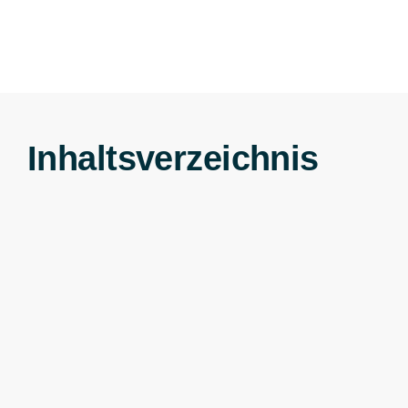
Inhaltsverzeichnis