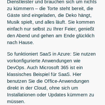
Dienstleister und brauchen sich um nichts
zu kümmern – die Torte steht bereit, die
Gäste sind eingeladen, die Deko hängt,
Musik spielt, und alles läuft. Sie kommen
einfach nur selbst zu Ihrer Feier, genießt
den Abend und gehen am Ende glücklich
nach Hause.
So funktioniert SaaS in Azure: Sie nutzen
vorkonfigurierte Anwendungen wie
DevOps. Auch Microsoft 365 ist ein
klassisches Beispiel für SaaS. Hier
benutzen Sie die Office-Anwendungen
direkt in der Cloud, ohne sich um
Installationen oder Updates kümmern zu
müssen.