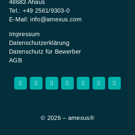
48683 Ahaus
Tel.:
+49 2561/9303-0
E-Mail:
info@amexus.com
Impressum
Datenschutzerklärung
Datenschutz für Bewerber
AGB
© 2026 – amexus®