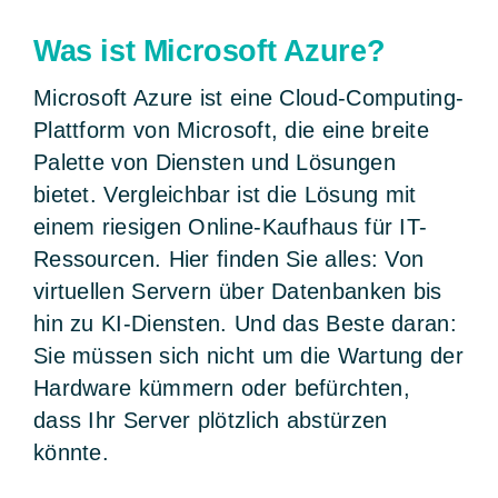
Was ist Microsoft Azure?
Microsoft Azure ist eine Cloud-Computing-
Plattform von Microsoft, die eine breite
Palette von Diensten und Lösungen
bietet. Vergleichbar ist die Lösung mit
einem riesigen Online-Kaufhaus für IT-
Ressourcen. Hier finden Sie alles: Von
virtuellen Servern über Datenbanken bis
hin zu KI-Diensten. Und das Beste daran:
Sie müssen sich nicht um die Wartung der
Hardware kümmern oder befürchten,
dass Ihr Server plötzlich abstürzen
könnte.