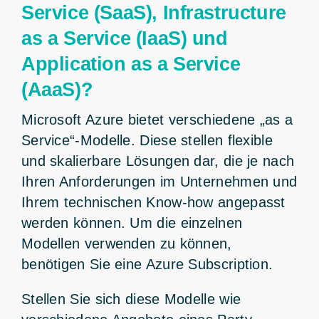
Service (SaaS), Infrastructure
as a Service (IaaS) und
Application as a Service
(AaaS)?
Microsoft Azure bietet verschiedene „as a
Service“-Modelle. Diese stellen flexible
und skalierbare Lösungen dar, die je nach
Ihren Anforderungen im Unternehmen und
Ihrem technischen Know-how angepasst
werden können. Um die einzelnen
Modellen verwenden zu können,
benötigen Sie eine Azure Subscription.
Stellen Sie sich diese Modelle wie