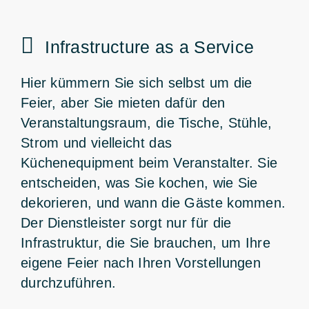
Infrastructure as a Service
Hier kümmern Sie sich selbst um die
Feier, aber Sie mieten dafür den
Veranstaltungsraum, die Tische, Stühle,
Strom und vielleicht das
Küchenequipment beim Veranstalter. Sie
entscheiden, was Sie kochen, wie Sie
dekorieren, und wann die Gäste kommen.
Der Dienstleister sorgt nur für die
Infrastruktur, die Sie brauchen, um Ihre
eigene Feier nach Ihren Vorstellungen
durchzuführen.