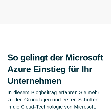
So gelingt der Microsoft
Azure Einstieg für Ihr
Unternehmen
In diesem Blogbeitrag erfahren Sie mehr
zu den Grundlagen und ersten Schritten
in die Cloud-Technologie von Microsoft.