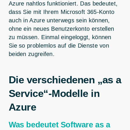
Azure nahtlos funktioniert. Das bedeutet,
dass Sie mit Ihrem Microsoft 365-Konto
auch in Azure unterwegs sein können,
ohne ein neues Benutzerkonto erstellen
zu müssen. Einmal eingeloggt, können
Sie so problemlos auf die Dienste von
beiden zugreifen.
Die verschiedenen „as a
Service“-Modelle in
Azure
Was bedeutet Software as a