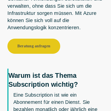
verwalten, ohne dass Sie sich um die
Infrastruktur sorgen müssen. Mit Azure
können Sie sich voll auf die
Anwendungslogik konzentrieren.
Beratung anfragen
Warum ist das Thema
Subscription wichtig?
Eine Subscription ist wie ein
Abonnement für einen Dienst. Sie
bezahlen monatlich oder jährlich eine