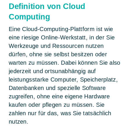
Definition von Cloud
Computing
Eine Cloud-Computing-Plattform ist wie
eine riesige Online-Werkstatt, in der Sie
Werkzeuge und Ressourcen nutzen
dürfen, ohne sie selbst besitzen oder
warten zu müssen. Dabei können Sie also
jederzeit und ortsunabhängig auf
leistungsstarke Computer, Speicherplatz,
Datenbanken und spezielle Software
zugreifen, ohne eine eigene Hardware
kaufen oder pflegen zu müssen. Sie
zahlen nur für das, was Sie tatsächlich
nutzen.