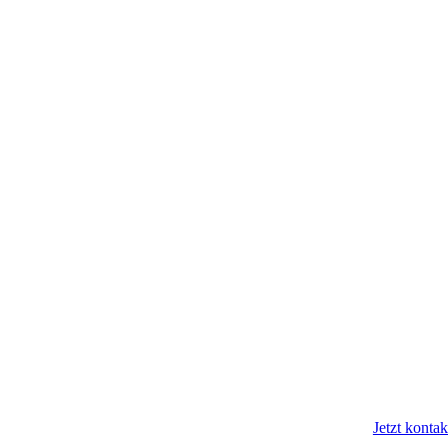
Jetzt kontak