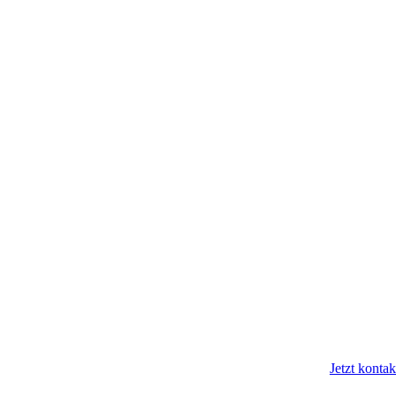
Jetzt kontak