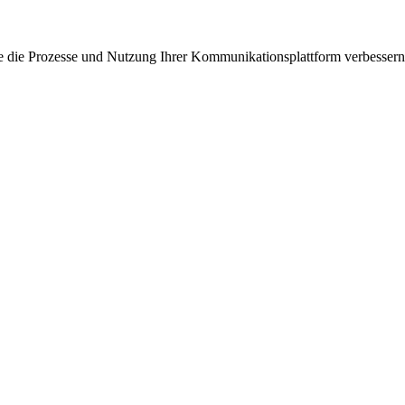
ie die Prozesse und Nutzung Ihrer Kommunikationsplattform verbessern