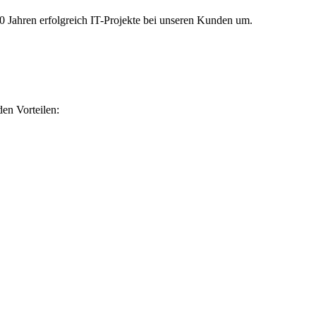
 30 Jahren erfolgreich IT-Projekte bei unseren Kunden um.
en Vorteilen: