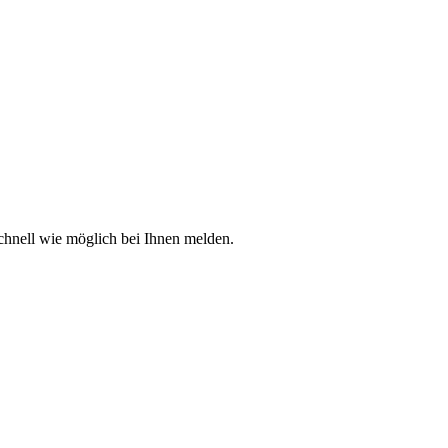
chnell wie möglich bei Ihnen melden.