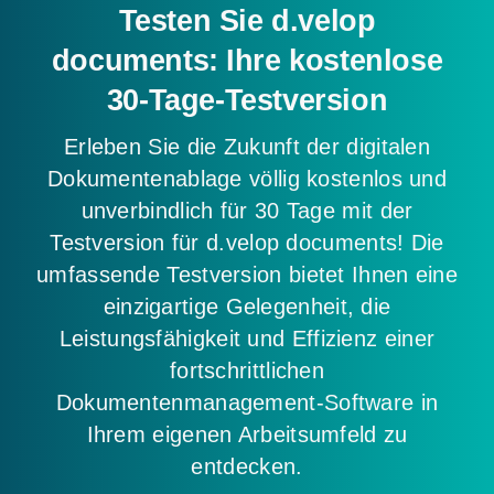
Testen Sie d.velop
documents: Ihre kostenlose
30-Tage-Testversion
Erleben Sie die Zukunft der digitalen
Dokumentenablage völlig kostenlos und
unverbindlich für 30 Tage mit der
Testversion für d.velop documents! Die
umfassende Testversion bietet Ihnen eine
einzigartige Gelegenheit, die
Leistungsfähigkeit und Effizienz einer
fortschrittlichen
Dokumentenmanagement-Software in
Ihrem eigenen Arbeitsumfeld zu
entdecken.