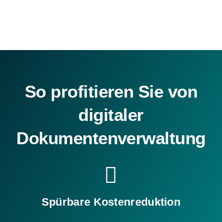
So profitieren Sie von
digitaler
Dokumentenverwaltung
Spürbare Kostenreduktion