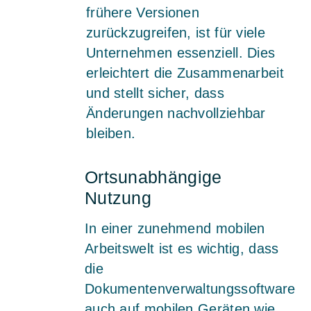
frühere Versionen
zurückzugreifen, ist für viele
Unternehmen essenziell. Dies
erleichtert die Zusammenarbeit
und stellt sicher, dass
Änderungen nachvollziehbar
bleiben.
Ortsunabhängige
Nutzung
In einer zunehmend mobilen
Arbeitswelt ist es wichtig, dass
die
Dokumentenverwaltungssoftware
auch auf mobilen Geräten wie