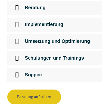
Beratung
Implementierung
Umsetzung und Optimierung
Schulungen und Trainings
Support
Beratung anfordern