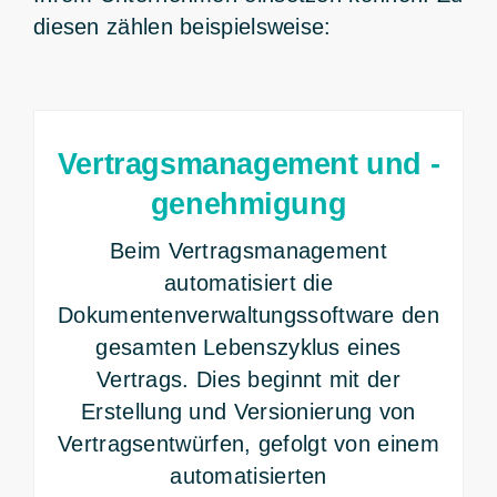
diesen zählen beispielsweise:
Vertragsmanagement und -
genehmigung
Beim Vertragsmanagement
automatisiert die
Dokumentenverwaltungssoftware den
gesamten Lebenszyklus eines
Vertrags. Dies beginnt mit der
Erstellung und Versionierung von
Vertragsentwürfen, gefolgt von einem
automatisierten