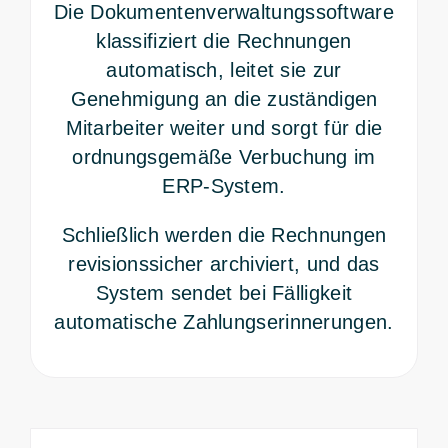
Die Dokumentenverwaltungssoftware
klassifiziert die Rechnungen
automatisch, leitet sie zur
Genehmigung an die zuständigen
Mitarbeiter weiter und sorgt für die
ordnungsgemäße Verbuchung im
ERP-System.
Schließlich werden die Rechnungen
revisionssicher archiviert, und das
System sendet bei Fälligkeit
automatische Zahlungserinnerungen.