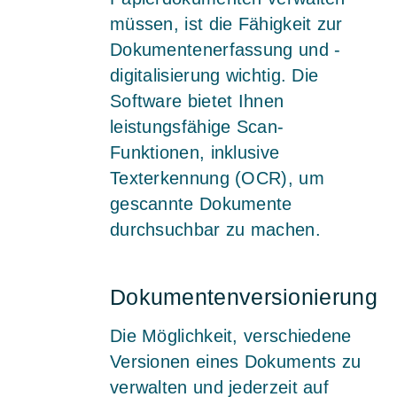
müssen, ist die Fähigkeit zur
Dokumentenerfassung und -
digitalisierung wichtig. Die
Software bietet Ihnen
leistungsfähige Scan-
Funktionen, inklusive
Texterkennung (OCR), um
gescannte Dokumente
durchsuchbar zu machen.
Dokumentenversionierung
Die Möglichkeit, verschiedene
Versionen eines Dokuments zu
verwalten und jederzeit auf