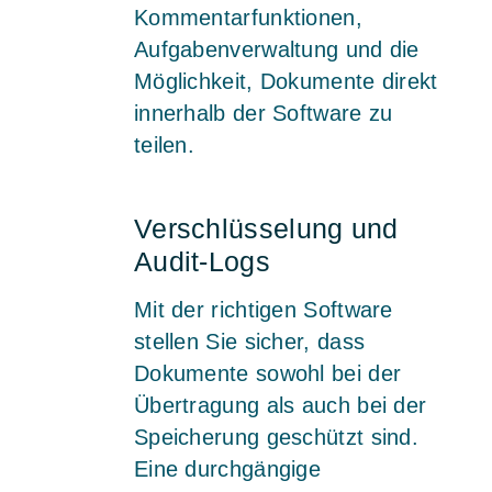
Kommentarfunktionen,
Aufgabenverwaltung und die
Möglichkeit, Dokumente direkt
innerhalb der Software zu
teilen.
Verschlüsselung und
Audit-Logs
Mit der richtigen Software
stellen Sie sicher, dass
Dokumente sowohl bei der
Übertragung als auch bei der
Speicherung geschützt sind.
Eine durchgängige