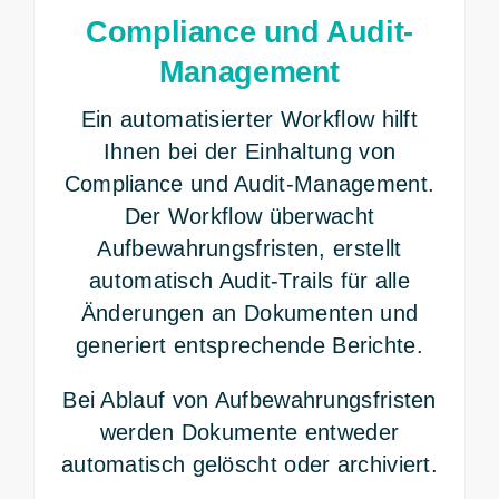
Compliance und Audit-
Management
Ein automatisierter Workflow hilft
Ihnen bei der Einhaltung von
Compliance und Audit-Management.
Der Workflow überwacht
Aufbewahrungsfristen, erstellt
automatisch Audit-Trails für alle
Änderungen an Dokumenten und
generiert entsprechende Berichte.
Bei Ablauf von Aufbewahrungsfristen
werden Dokumente entweder
automatisch gelöscht oder archiviert.