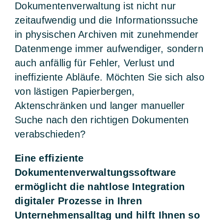
Dokumentenverwaltung ist nicht nur
zeitaufwendig und die Informationssuche
in physischen Archiven mit zunehmender
Datenmenge immer aufwendiger, sondern
auch anfällig für Fehler, Verlust und
ineffiziente Abläufe. Möchten Sie sich also
von lästigen Papierbergen,
Aktenschränken und langer manueller
Suche nach den richtigen Dokumenten
verabschieden?
Eine effiziente
Dokumentenverwaltungssoftware
ermöglicht die nahtlose Integration
digitaler Prozesse in Ihren
Unternehmensalltag und hilft Ihnen so