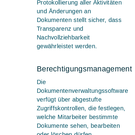
Protokollierung aller Aktivitäten
und Änderungen an
Dokumenten stellt sicher, dass
Transparenz und
Nachvollziehbarkeit
gewährleistet werden.
Berechtigungsmanagement
Die
Dokumentenverwaltungssoftware
verfügt über abgestufte
Zugriffskontrollen, die festlegen,
welche Mitarbeiter bestimmte
Dokumente sehen, bearbeiten
oder löschen dürfen.