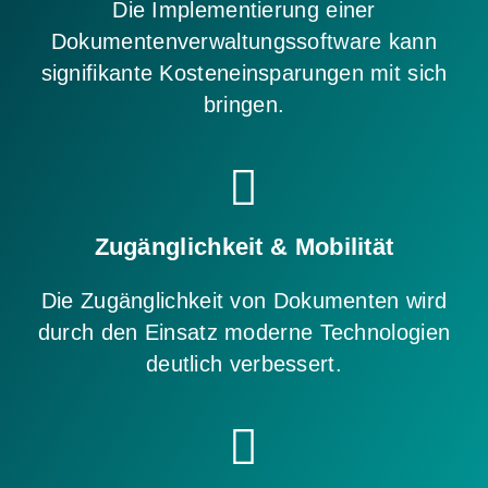
Die Implementierung einer
Dokumentenverwaltungssoftware kann
signifikante Kosteneinsparungen mit sich
bringen.
Zugänglichkeit & Mobilität
Die Zugänglichkeit von Dokumenten wird
durch den Einsatz moderne Technologien
deutlich verbessert.