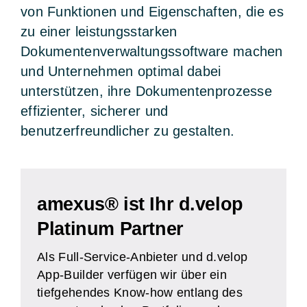
von Funktionen und Eigenschaften, die es
zu einer leistungsstarken
Dokumentenverwaltungssoftware machen
und Unternehmen optimal dabei
unterstützen, ihre Dokumentenprozesse
effizienter, sicherer und
benutzerfreundlicher zu gestalten.
amexus® ist Ihr d.velop
Platinum Partner
Als Full-Service-Anbieter und d.velop
App-Builder verfügen wir über ein
tiefgehendes Know-how entlang des