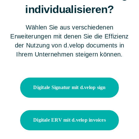
individualisieren?
Wählen Sie aus verschiedenen
Erweiterungen mit denen Sie die Effizienz
der Nutzung von d.velop documents in
Ihrem Unternehmen steigern können.
Digitale Signatur mit d.velop sign
Digitale ERV mit d.velop invoices