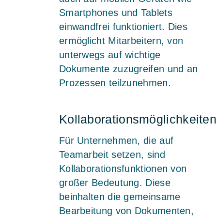
Smartphones und Tablets
einwandfrei funktioniert. Dies
ermöglicht Mitarbeitern, von
unterwegs auf wichtige
Dokumente zuzugreifen und an
Prozessen teilzunehmen.
Kollaborationsmöglichkeiten
Für Unternehmen, die auf
Teamarbeit setzen, sind
Kollaborationsfunktionen von
großer Bedeutung. Diese
beinhalten die gemeinsame
Bearbeitung von Dokumenten,