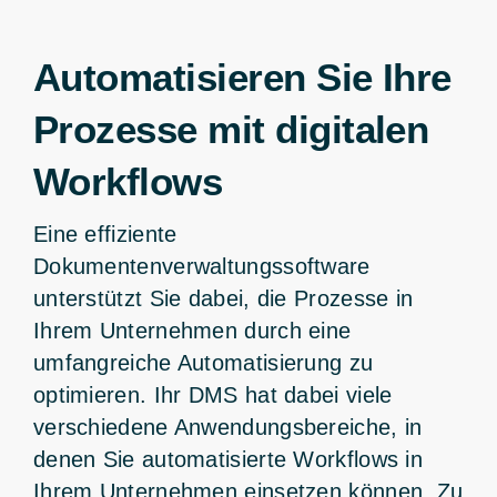
Automatisieren Sie Ihre
Prozesse mit digitalen
Workflows
Eine effiziente
Dokumentenverwaltungssoftware
unterstützt Sie dabei, die Prozesse in
Ihrem Unternehmen durch eine
umfangreiche Automatisierung zu
optimieren. Ihr DMS hat dabei viele
verschiedene Anwendungsbereiche, in
denen Sie automatisierte Workflows in
Ihrem Unternehmen einsetzen können. Zu