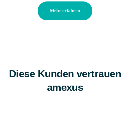
Mehr erfahren
Diese Kunden vertrauen
amexus