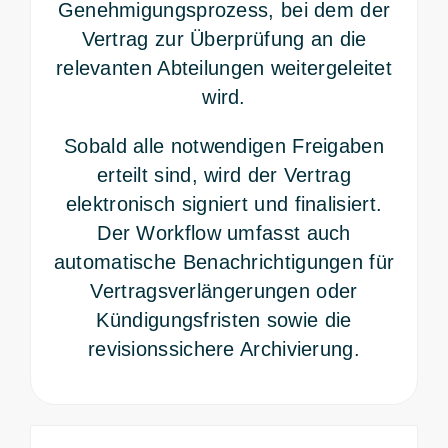
Genehmigungsprozess, bei dem der
Vertrag zur Überprüfung an die
relevanten Abteilungen weitergeleitet
wird.
Sobald alle notwendigen Freigaben
erteilt sind, wird der Vertrag
elektronisch signiert und finalisiert.
Der Workflow umfasst auch
automatische Benachrichtigungen für
Vertragsverlängerungen oder
Kündigungsfristen sowie die
revisionssichere Archivierung.