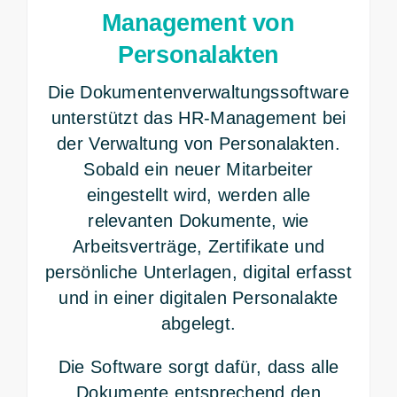
Management von
Personalakten
Die Dokumentenverwaltungssoftware
unterstützt das HR-Management bei
der Verwaltung von Personalakten.
Sobald ein neuer Mitarbeiter
eingestellt wird, werden alle
relevanten Dokumente, wie
Arbeitsverträge, Zertifikate und
persönliche Unterlagen, digital erfasst
und in einer digitalen Personalakte
abgelegt.
Die Software sorgt dafür, dass alle
Dokumente entsprechend den