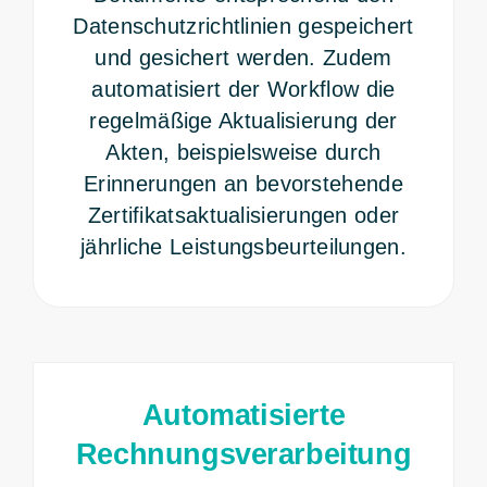
Datenschutzrichtlinien gespeichert
und gesichert werden. Zudem
automatisiert der Workflow die
regelmäßige Aktualisierung der
Akten, beispielsweise durch
Erinnerungen an bevorstehende
Zertifikatsaktualisierungen oder
jährliche Leistungsbeurteilungen.
Automatisierte
Rechnungsverarbeitung