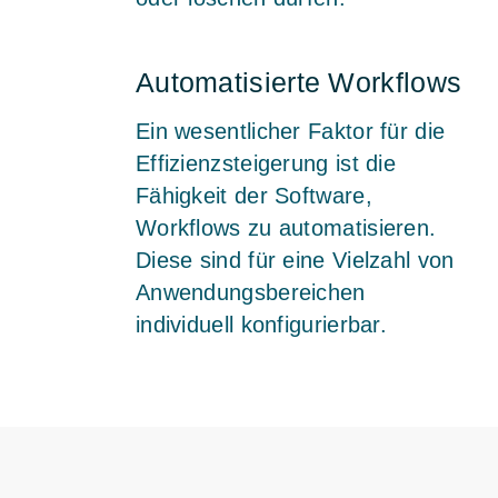
Automatisierte Workflows
Ein wesentlicher Faktor für die
Effizienzsteigerung ist die
Fähigkeit der Software,
Workflows zu automatisieren.
Diese sind für eine Vielzahl von
Anwendungsbereichen
individuell konfigurierbar.