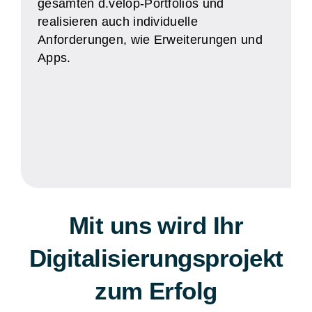
gesamten d.velop-Portfolios und
realisieren auch individuelle
Anforderungen, wie Erweiterungen und
Apps.
Mit uns wird Ihr
Digitalisierungsprojekt
zum Erfolg