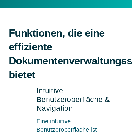
Funktionen, die eine
effiziente
Dokumentenverwaltungss
bietet
Intuitive
Benutzeroberfläche &
Navigation
Eine intuitive
Benutzeroberfläche ist