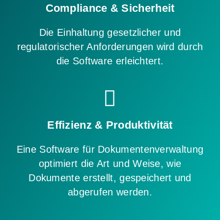
Compliance & Sicherheit
Die Einhaltung gesetzlicher und
regulatorischer Anforderungen wird durch
die Software erleichtert.
Effizienz & Produktivität
Eine Software für Dokumentenverwaltung
optimiert die Art und Weise, wie
Dokumente erstellt, gespeichert und
abgerufen werden.