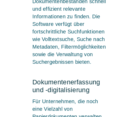
Dokumentenbeständen schnell
und effizient relevante
Informationen zu finden. Die
Software verfügt über
fortschrittliche Suchfunktionen
wie Volltextsuche, Suche nach
Metadaten, Filtermöglichkeiten
sowie die Verwaltung von
Suchergebnissen bieten.
Dokumentenerfassung
und -digitalisierung
Für Unternehmen, die noch
eine Vielzahl von
Papierdokumenten verwalten