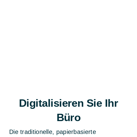
Digitalisieren Sie Ihr
Büro
Die traditionelle, papierbasierte