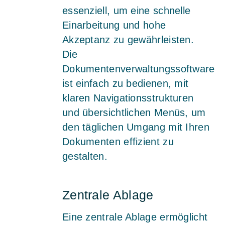
essenziell, um eine schnelle
Einarbeitung und hohe
Akzeptanz zu gewährleisten.
Die
Dokumentenverwaltungssoftware
ist einfach zu bedienen, mit
klaren Navigationsstrukturen
und übersichtlichen Menüs, um
den täglichen Umgang mit Ihren
Dokumenten effizient zu
gestalten.
Zentrale Ablage
Eine zentrale Ablage ermöglicht