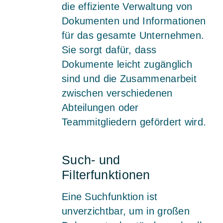
die effiziente Verwaltung von
Dokumenten und Informationen
für das gesamte Unternehmen.
Sie sorgt dafür, dass
Dokumente leicht zugänglich
sind und die Zusammenarbeit
zwischen verschiedenen
Abteilungen oder
Teammitgliedern gefördert wird.
Such- und
Filterfunktionen
Eine Suchfunktion ist
unverzichtbar, um in großen