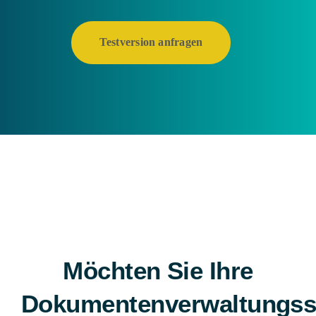
Testversion anfragen
Möchten Sie Ihre
Dokumentenverwaltungss