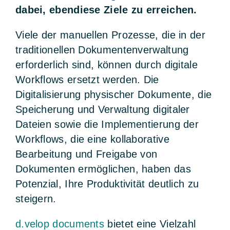
dabei, ebendiese Ziele zu erreichen.
Viele der manuellen Prozesse, die in der
traditionellen Dokumentenverwaltung
erforderlich sind, können durch digitale
Workflows ersetzt werden. Die
Digitalisierung physischer Dokumente, die
Speicherung und Verwaltung digitaler
Dateien sowie die Implementierung der
Workflows, die eine kollaborative
Bearbeitung und Freigabe von
Dokumenten ermöglichen, haben das
Potenzial, Ihre Produktivität deutlich zu
steigern.
d.velop documents
bietet eine Vielzahl