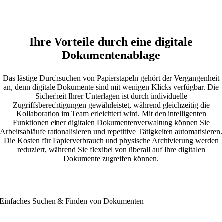
Ihre Vorteile durch eine digitale
Dokumentenablage
Das lästige Durchsuchen von Papierstapeln gehört der Vergangenheit
an, denn digitale Dokumente sind mit wenigen Klicks verfügbar. Die
Sicherheit Ihrer Unterlagen ist durch individuelle
Zugriffsberechtigungen gewährleistet, während gleichzeitig die
Kollaboration im Team erleichtert wird. Mit den intelligenten
Funktionen einer digitalen Dokumentenverwaltung können Sie
Arbeitsabläufe rationalisieren und repetitive Tätigkeiten automatisieren.
Die Kosten für Papierverbrauch und physische Archivierung werden
reduziert, während Sie flexibel von überall auf Ihre digitalen
Dokumente zugreifen können.
Einfaches Suchen & Finden von Dokumenten