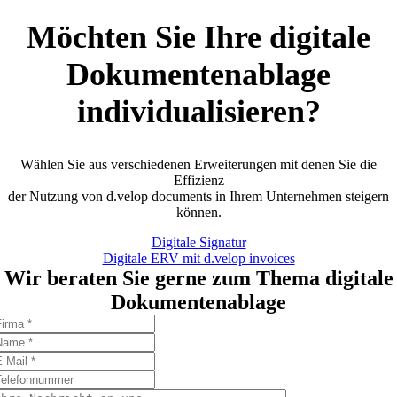
Möchten Sie Ihre digitale
Dokumentenablage
individualisieren?
Wählen Sie aus verschiedenen Erweiterungen mit denen Sie die
Effizienz
der Nutzung von d.velop documents in Ihrem Unternehmen steigern
können.
Digitale Signatur
Digitale ERV mit d.velop invoices
Wir beraten Sie gerne zum Thema digitale
Dokumentenablage