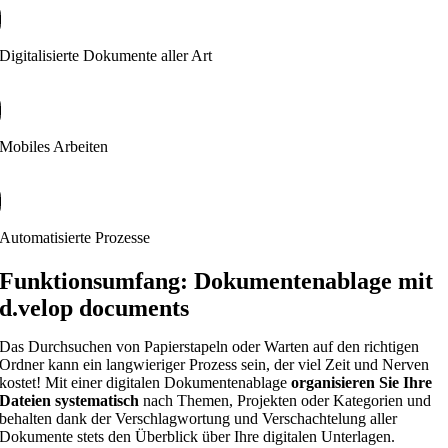
Digitalisierte Dokumente aller Art
Mobiles Arbeiten
Automatisierte Prozesse
Funktionsumfang: Dokumentenablage mit
d.velop documents
Das Durchsuchen von Papierstapeln oder Warten auf den richtigen
Ordner kann ein langwieriger Prozess sein, der viel Zeit und Nerven
kostet! Mit einer digitalen Dokumentenablage
organisieren Sie Ihre
Dateien systematisch
nach Themen, Projekten oder Kategorien und
behalten dank der Verschlagwortung und Verschachtelung aller
Dokumente stets den Überblick über Ihre digitalen Unterlagen.