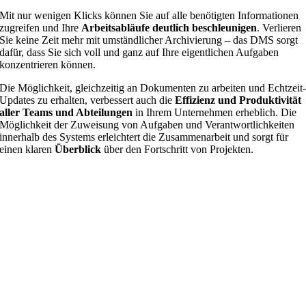
Mit nur wenigen Klicks können Sie auf alle benötigten Informationen
zugreifen und Ihre
Arbeitsabläufe deutlich beschleunigen
. Verlieren
Sie keine Zeit mehr mit umständlicher Archivierung – das DMS sorgt
dafür, dass Sie sich voll und ganz auf Ihre eigentlichen Aufgaben
konzentrieren können.
Die Möglichkeit, gleichzeitig an Dokumenten zu arbeiten und Echtzeit
Updates zu erhalten, verbessert auch die
Effizienz und Produktivität
aller Teams
und Abteilungen
in Ihrem Unternehmen erheblich. Die
Möglichkeit der Zuweisung von Aufgaben und Verantwortlichkeiten
innerhalb des Systems erleichtert die Zusammenarbeit und sorgt für
einen klaren
Überblick
über den Fortschritt von Projekten.