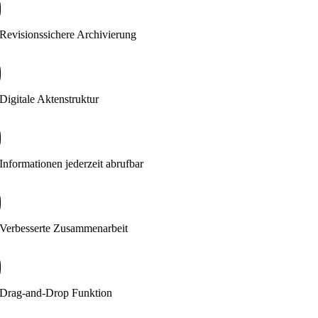
Revisionssichere Archivierung
Digitale Aktenstruktur
Informationen jederzeit abrufbar
Verbesserte Zusammenarbeit
Drag-and-Drop Funktion