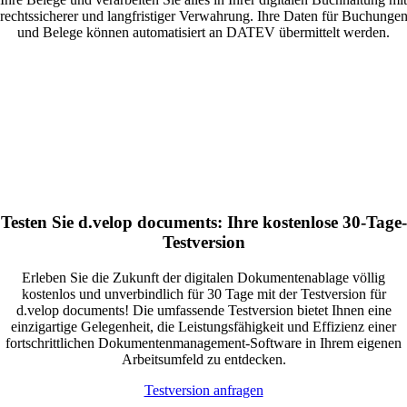
rechtssicherer und langfristiger Verwahrung. Ihre Daten für Buchunge
und Belege können automatisiert an DATEV übermittelt werden.
Testen Sie d.velop documents: Ihre kostenlose 30-Tage-
Testversion
Erleben Sie die Zukunft der digitalen Dokumentenablage völlig
kostenlos und unverbindlich für 30 Tage mit der Testversion für
d.velop documents! Die umfassende Testversion bietet Ihnen eine
einzigartige Gelegenheit, die Leistungsfähigkeit und Effizienz einer
fortschrittlichen Dokumentenmanagement-Software in Ihrem eigenen
Arbeitsumfeld zu entdecken.
Testversion anfragen