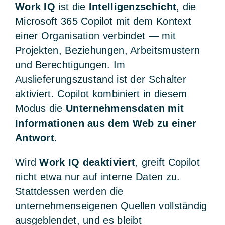
Work IQ
ist die
Intelligenzschicht
, die
Microsoft 365 Copilot mit dem Kontext
einer Organisation verbindet — mit
Projekten, Beziehungen, Arbeitsmustern
und Berechtigungen. Im
Auslieferungszustand ist der Schalter
aktiviert. Copilot kombiniert in diesem
Modus die
Unternehmensdaten mit
Informationen aus dem Web zu einer
Antwort
.
Wird
Work IQ deaktiviert
, greift Copilot
nicht etwa nur auf interne Daten zu.
Stattdessen werden die
unternehmenseigenen Quellen vollständig
ausgeblendet, und es bleibt