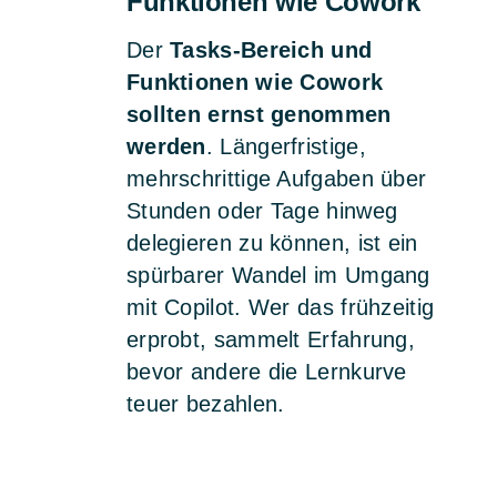
Funktionen wie Cowork
Der
Tasks-Bereich und
Funktionen wie Cowork
sollten ernst genommen
werden
. Längerfristige,
mehrschrittige Aufgaben über
Stunden oder Tage hinweg
delegieren zu können, ist ein
spürbarer Wandel im Umgang
mit Copilot. Wer das frühzeitig
erprobt, sammelt Erfahrung,
bevor andere die Lernkurve
teuer bezahlen.