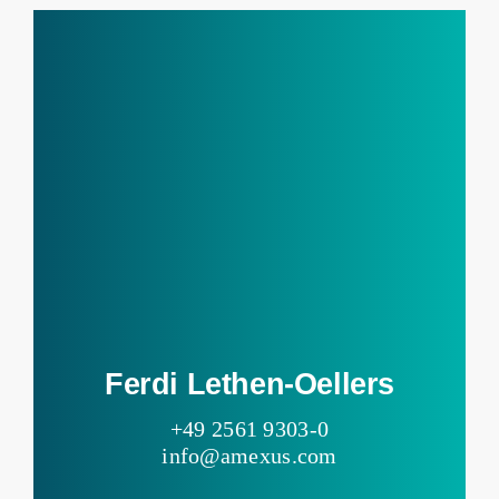
Ferdi Lethen-Oellers
+49 2561 9303-0
info@amexus.com