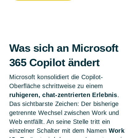
Was sich an Microsoft
365 Copilot ändert
Microsoft konsolidiert die Copilot-
Oberfläche schrittweise zu einem
ruhigeren, chat-zentrierten Erlebnis
.
Das sichtbarste Zeichen: Der bisherige
getrennte Wechsel zwischen Work und
Web entfällt. An seine Stelle tritt ein
einzelner Schalter mit dem Namen
Work