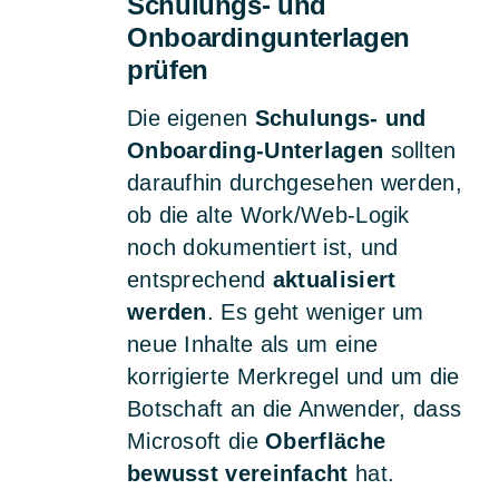
Schulungs- und
Onboardingunterlagen
prüfen
Die eigenen
Schulungs- und
Onboarding-Unterlagen
sollten
daraufhin durchgesehen werden,
ob die alte Work/Web-Logik
noch dokumentiert ist, und
entsprechend
aktualisiert
werden
. Es geht weniger um
neue Inhalte als um eine
korrigierte Merkregel und um die
Botschaft an die Anwender, dass
Microsoft die
Oberfläche
bewusst vereinfacht
hat.