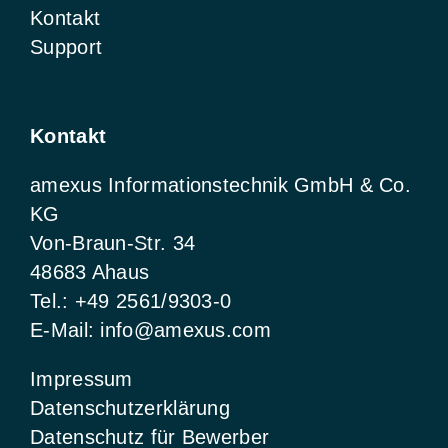
Kontakt
Support
Kontakt
amexus Informationstechnik GmbH & Co.
KG
Von-Braun-Str. 34
48683 Ahaus
Tel.:
+49 2561/9303-0
E-Mail:
info@amexus.com
Impressum
Datenschutzerklärung
Datenschutz für Bewerber