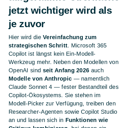
jetzt wichtiger wird als
je zuvor
Hier wird die
Vereinfachung zum
strategischen Schritt
. Microsoft 365
Copilot ist längst kein Ein-Modell-
Werkzeug mehr. Neben den Modellen von
OpenAI sind
seit Anfang 2026
auch
Modelle von Anthropic
— namentlich
Claude Sonnet 4 — fester Bestandteil des
Copilot-Ökosystems. Sie stehen im
Modell-Picker zur Verfügung, treiben den
Researcher-Agenten sowie Copilot Studio
an und lassen sich in
Funktionen wie