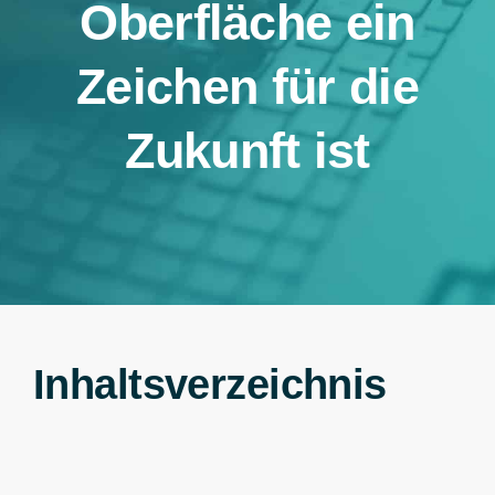
Oberfläche ein
Zeichen für die
Zukunft ist
Inhaltsverzeichnis