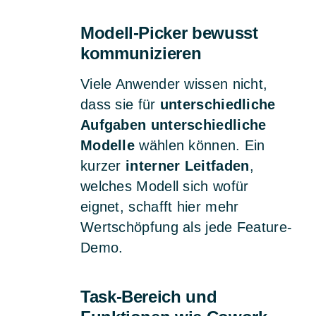
Modell-Picker bewusst
kommunizieren
Viele Anwender wissen nicht,
dass sie für
unterschiedliche
Aufgaben unterschiedliche
Modelle
wählen können. Ein
kurzer
interner Leitfaden
,
welches Modell sich wofür
eignet, schafft hier mehr
Wertschöpfung als jede Feature-
Demo.
Task-Bereich und