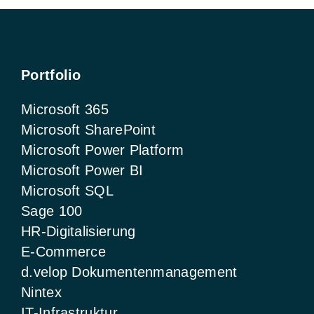
Portfolio
Microsoft 365
Microsoft SharePoint
Microsoft Power Platform
Microsoft Power BI
Microsoft SQL
Sage 100
HR-Digitalisierung
E-Commerce
d.velop Dokumentenmanagement
Nintex
IT-Infrastruktur