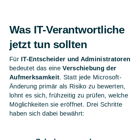
Was IT-Verantwortliche
jetzt tun sollten
Für
IT-Entscheider und Administratoren
bedeutet das eine
Verschiebung der
Aufmerksamkeit
. Statt jede Microsoft-
Änderung primär als Risiko zu bewerten,
lohnt es sich, frühzeitig zu prüfen, welche
Möglichkeiten sie eröffnet. Drei Schritte
haben sich dabei bewährt: