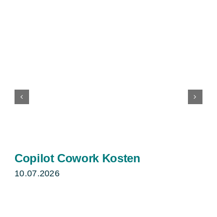
Copilot Cowork Kosten
10.07.2026