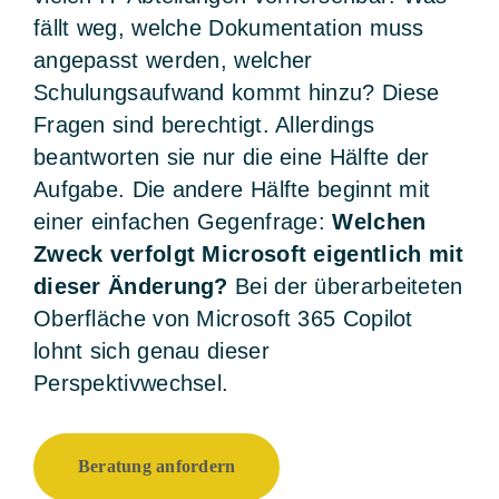
fällt weg, welche Dokumentation muss
angepasst werden, welcher
Schulungsaufwand kommt hinzu? Diese
Fragen sind berechtigt. Allerdings
beantworten sie nur die eine Hälfte der
Aufgabe. Die andere Hälfte beginnt mit
einer einfachen Gegenfrage:
Welchen
Zweck verfolgt Microsoft eigentlich mit
dieser Änderung?
Bei der überarbeiteten
Oberfläche von Microsoft 365 Copilot
lohnt sich genau dieser
Perspektivwechsel.
Beratung anfordern