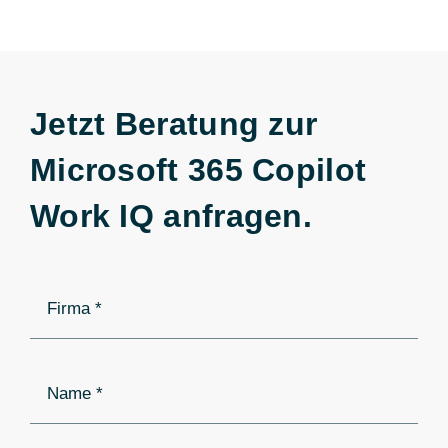
Jetzt Beratung zur
Microsoft 365 Copilot
Work IQ anfragen.