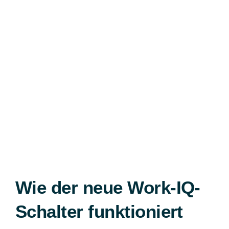
Wie der neue Work-IQ-
Schalter funktioniert