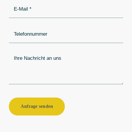
Anfrage senden