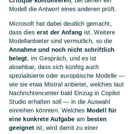
Critique kombinieren
, bei denen ein
Modell die Antwort eines anderen prüft.
Microsoft hat dabei deutlich gemacht,
dass dies
erst der Anfang
ist. Weitere
Modellanbieter sind vermutlich, so die
Annahme und noch nicht schriftlich
belegt
, im Gespräch, und es ist
absehbar, dass sich künftig auch
spezialisierte oder europäische Modelle —
wie sie etwa Mistral anbietet, welches laut
Nachrichtencenter bald Einzug in Copilot
Studio erhalten soll — in die Auswahl
einreihen könnten. Welches
Modell für
eine konkrete Aufgabe
am
besten
geeignet
ist, wird damit zu einer