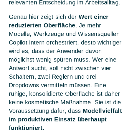
relevanten Entscheidung im Arbeitsalltag.
Genau hier zeigt sich der
Wert einer
reduzierten Oberfläche
. Je mehr
Modelle, Werkzeuge und Wissensquellen
Copilot intern orchestriert, desto wichtiger
wird es, dass der Anwender davon
möglichst wenig spüren muss. Wer eine
Antwort sucht, soll nicht zwischen vier
Schaltern, zwei Reglern und drei
Dropdowns vermitteln müssen. Eine
ruhige, konsolidierte Oberfläche ist daher
keine kosmetische Maßnahme. Sie ist die
Voraussetzung dafür, dass
Modellvielfalt
im produktiven Einsatz überhaupt
funktioniert.