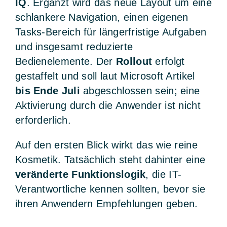
IQ
. Ergänzt wird das neue Layout um eine
schlankere Navigation, einen eigenen
Tasks-Bereich für längerfristige Aufgaben
und insgesamt reduzierte
Bedienelemente. Der
Rollout
erfolgt
gestaffelt und soll laut Microsoft Artikel
bis Ende Juli
abgeschlossen sein; eine
Aktivierung durch die Anwender ist nicht
erforderlich.
Auf den ersten Blick wirkt das wie reine
Kosmetik. Tatsächlich steht dahinter eine
veränderte Funktionslogik
, die IT-
Verantwortliche kennen sollten, bevor sie
ihren Anwendern Empfehlungen geben.