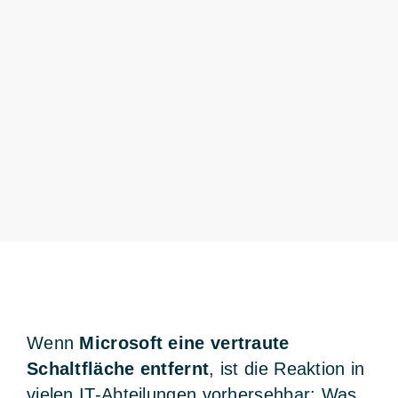
Wenn
Microsoft eine vertraute
Schaltfläche entfernt
, ist die Reaktion in
vielen IT-Abteilungen vorhersehbar: Was