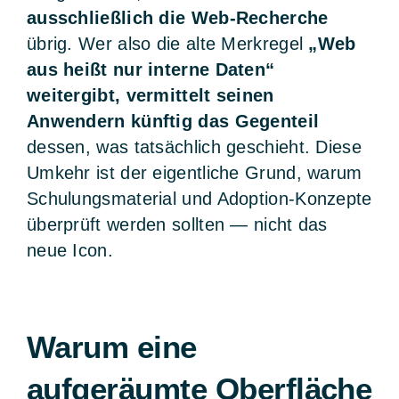
ausschließlich die Web-Recherche
übrig. Wer also die alte Merkregel
„Web
aus heißt nur interne Daten“
weitergibt, vermittelt seinen
Anwendern künftig das Gegenteil
dessen, was tatsächlich geschieht. Diese
Umkehr ist der eigentliche Grund, warum
Schulungsmaterial und Adoption-Konzepte
überprüft werden sollten — nicht das
neue Icon.
Warum eine
aufgeräumte Oberfläche