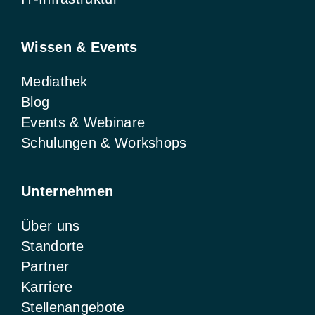
Wissen & Events
Mediathek
Blog
Events & Webinare
Schulungen & Workshops
Unternehmen
Über uns
Standorte
Partner
Karriere
Stellenangebote