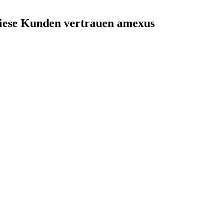
iese Kunden vertrauen amexus